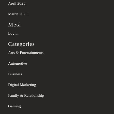
April 2025
March 2025
Meta
Log in
Categories
Arts & Entertainments
Automotive
Business
Digital Marketing
Family & Relationship
Gaming