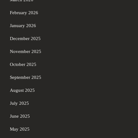
February 2026
January 2026
December 2025
November 2025
October 2025
September 2025
August 2025
July 2025
June 2025
May 2025