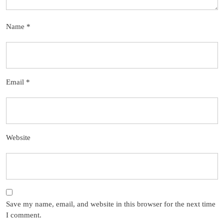
Name
*
Email
*
Website
Save my name, email, and website in this browser for the next time
I comment.