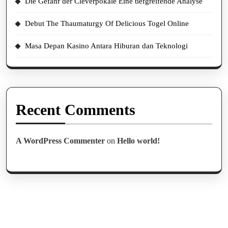
Die Gefahr der Cleverpokale Eine tiefgreifende Analyse
Debut The Thaumaturgy Of Delicious Togel Online
Masa Depan Kasino Antara Hiburan dan Teknologi
Recent Comments
A WordPress Commenter
on
Hello world!