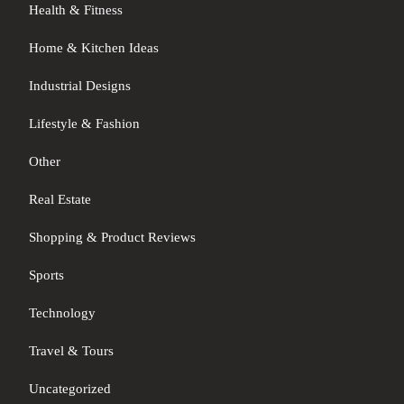
Health & Fitness
Home & Kitchen Ideas
Industrial Designs
Lifestyle & Fashion
Other
Real Estate
Shopping & Product Reviews
Sports
Technology
Travel & Tours
Uncategorized