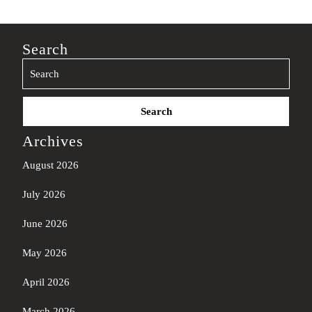
Search
Search
for:
Archives
August 2026
July 2026
June 2026
May 2026
April 2026
March 2026