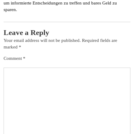
um informierte Entscheidungen zu treffen und bares Geld zu
sparen.
Leave a Reply
Your email address will not be published.
Required fields are
marked
*
Comment
*