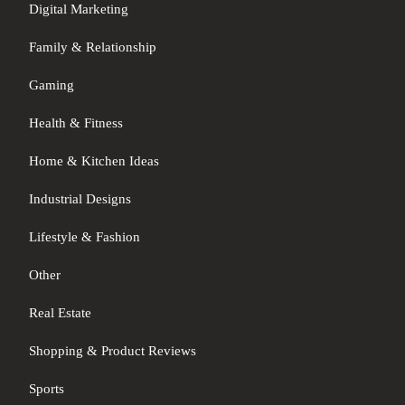
Digital Marketing
Family & Relationship
Gaming
Health & Fitness
Home & Kitchen Ideas
Industrial Designs
Lifestyle & Fashion
Other
Real Estate
Shopping & Product Reviews
Sports