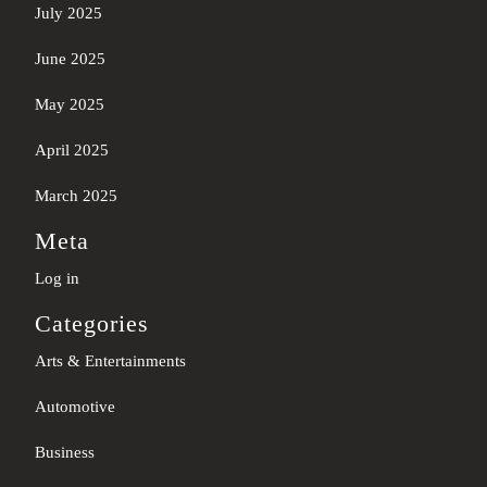
July 2025
June 2025
May 2025
April 2025
March 2025
Meta
Log in
Categories
Arts & Entertainments
Automotive
Business