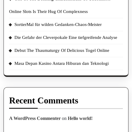
Online Slots Is Their Hug Of Complexness
SortierMal für wilden Gedanken-Chaos-Meister
Die Gefahr der Cleverpokale Eine tiefgreifende Analyse
Debut The Thaumaturgy Of Delicious Togel Online
Masa Depan Kasino Antara Hiburan dan Teknologi
Recent Comments
A WordPress Commenter
on
Hello world!