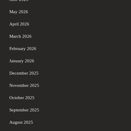
May 2026
April 2026
March 2026
February 2026
January 2026
December 2025
November 2025
October 2025
September 2025
August 2025