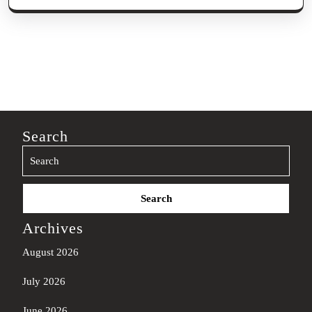
Search
Search
for:
Archives
August 2026
July 2026
June 2026