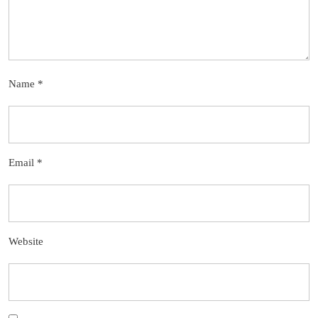
Name
*
Email
*
Website