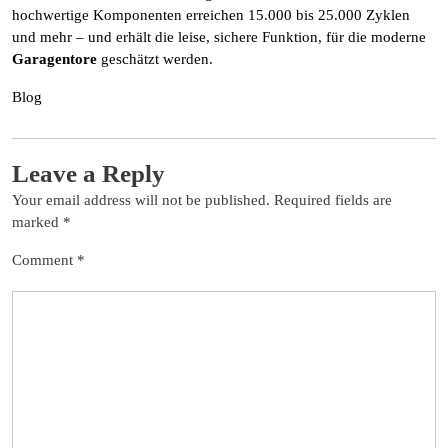
hochwertige Komponenten erreichen 15.000 bis 25.000 Zyklen
und mehr – und erhält die leise, sichere Funktion, für die moderne
Garagentore
geschätzt werden.
Blog
Leave a Reply
Your email address will not be published.
Required fields are
marked
*
Comment
*