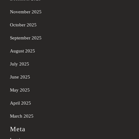
November 2025
October 2025
September 2025
August 2025
July 2025
June 2025
May 2025
April 2025
March 2025
Meta