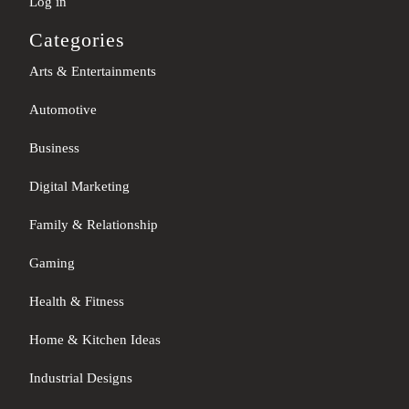
Log in
Categories
Arts & Entertainments
Automotive
Business
Digital Marketing
Family & Relationship
Gaming
Health & Fitness
Home & Kitchen Ideas
Industrial Designs