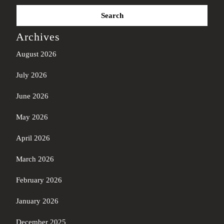
Search
for:
Archives
August 2026
July 2026
June 2026
May 2026
April 2026
March 2026
February 2026
January 2026
December 2025