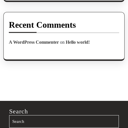
Recent Comments
A WordPress Commenter
on
Hello world!
Search