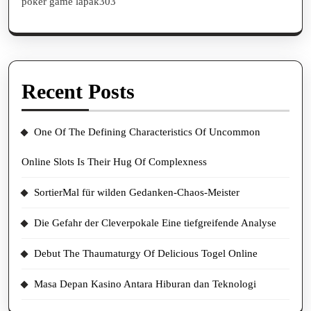
poker game lapak303
Recent Posts
One Of The Defining Characteristics Of Uncommon
Online Slots Is Their Hug Of Complexness
SortierMal für wilden Gedanken-Chaos-Meister
Die Gefahr der Cleverpokale Eine tiefgreifende Analyse
Debut The Thaumaturgy Of Delicious Togel Online
Masa Depan Kasino Antara Hiburan dan Teknologi