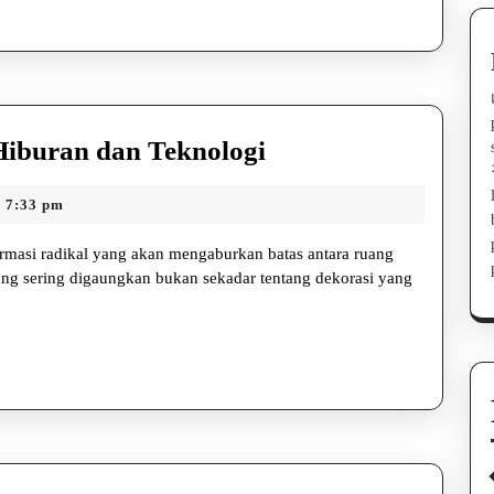
Masa
iburan dan Teknologi
Depan
7:33 pm
Kasino
Antara
formasi radikal yang akan mengaburkan batas antara ruang
Hiburan
yang sering digaungkan bukan sekadar tentang dekorasi yang
dan
Teknologi