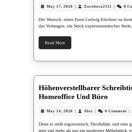
Erwe
May
Zarobora
May 17, 2026
Zarobora2111
0 C
|
|
eines
17,
Kirc
2026
Der Wunsch, einen Ernst Ludwig Kirchner zu besitz
Mehr
das Verlangen, ein Stück expressionistischer Seel
als
Read
Read More
eine
More
Trans
–
eine
kultu
Höhenverstellbarer Schreibt
Ents
Höhenve
Homeoffice Und Büro
Schreib
May
Alex
May 14, 2026
Alex
0 Comment
|
|
|
Für
14,
Ergono
2026
Denn er stellt ergonomisch, Flexibilität, und eine 
Arbeite
jetzt viel mehr als nur ein modernes Möbelstück. 