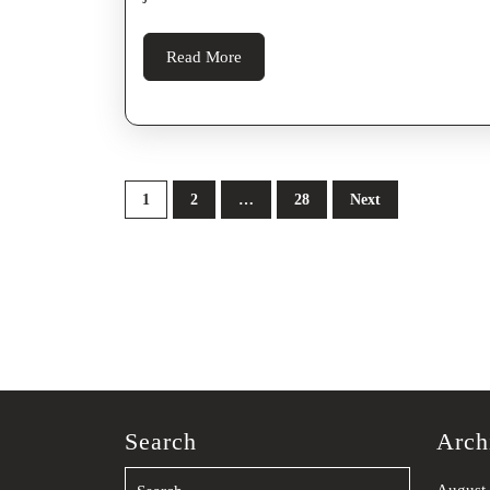
Im
Read
Read More
Homeof
More
Und
Büro
Posts
1
2
…
28
Next
pagination
Search
Arch