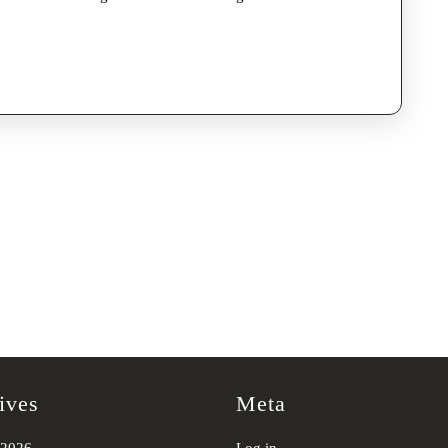
fice
ives
Meta