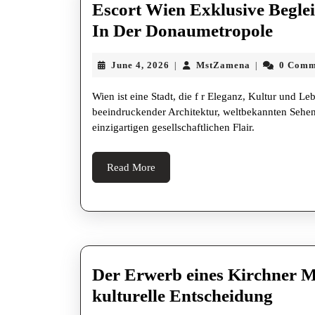
Escort Wien Exklusive Begle
Escor
In Der Donaumetropole
Wien
June
MstZamena
June 4, 2026
MstZamena
0 Comm
|
|
Exklu
4,
Begle
2026
Wien ist eine Stadt, die f r Eleganz, Kultur und Leb
F
beeindruckender Architektur, weltbekannten Sehe
einzigartigen gesellschaftlichen Flair.
R
Anspr
Read
Read More
Mome
More
In
Der
Dona
Der Erwerb eines Kirchner Me
Der
kulturelle Entscheidung