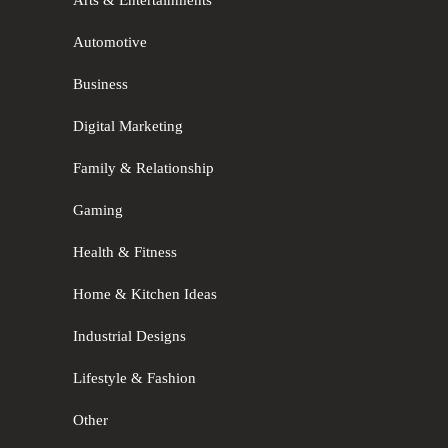
Arts & Entertainments
Automotive
Business
Digital Marketing
Family & Relationship
Gaming
Health & Fitness
Home & Kitchen Ideas
Industrial Designs
Lifestyle & Fashion
Other