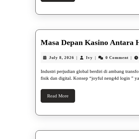
More
Masa Depan Kasino Antara H
July
Ivy
July 8, 2026
Ivy
0 Comment
|
|
|
8,
2026
Industri perjudian global berdiri di ambang trans
fisik dan digital. Konsep “joyful neng4d login ” 
Read
Read More
More