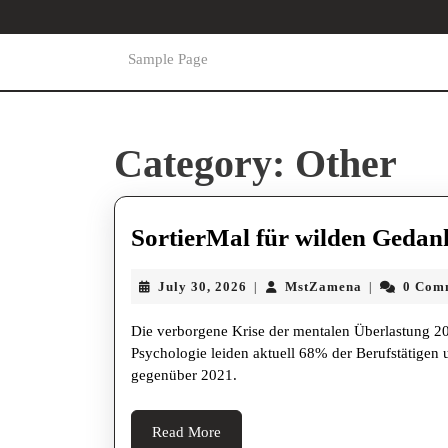
Skip
to
content
Sample Page
Skip
to
content
Category:
Other
SortierMal für wilden Geda
July
MstZamena
July 30, 2026
MstZamena
0 Com
|
|
30,
2026
Die verborgene Krise der mentalen Überlastung 20
Psychologie leiden aktuell 68% der Berufstätige
gegenüber 2021.
Read
Read More