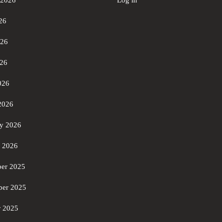
 2026
Log in
26
026
26
026
2026
ry 2026
y 2026
er 2025
er 2025
r 2025