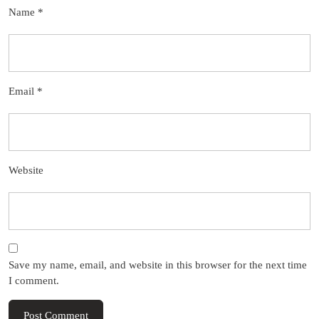
Name
*
Email
*
Website
Save my name, email, and website in this browser for the next time
I comment.