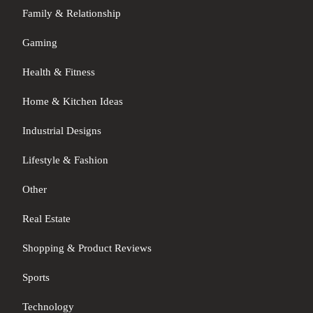
Family & Relationship
Gaming
Health & Fitness
Home & Kitchen Ideas
Industrial Designs
Lifestyle & Fashion
Other
Real Estate
Shopping & Product Reviews
Sports
Technology