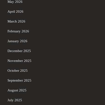
May 2026
April 2026
March 2026
February 2026
January 2026
December 2025
November 2025
October 2025
September 2025
August 2025
July 2025