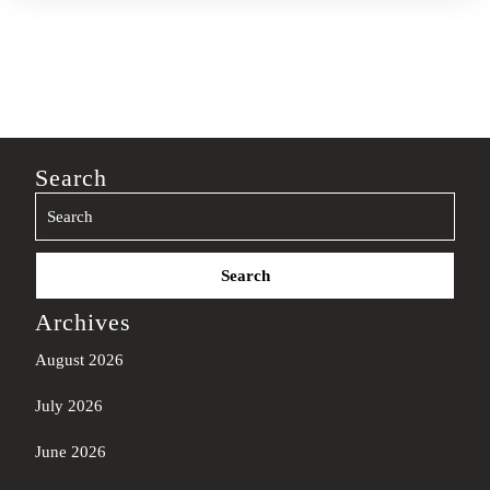
Search
Search
for:
Archives
August 2026
July 2026
June 2026