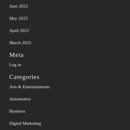
June 2025
May 2025
April 2025
March 2025
Meta
Log in
Categories
Arts & Entertainments
Automotive
Business
Digital Marketing