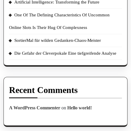
Artificial Intelligence: Transforming the Future
One Of The Defining Characteristics Of Uncommon
Online Slots Is Their Hug Of Complexness
SortierMal für wilden Gedanken-Chaos-Meister
Die Gefahr der Cleverpokale Eine tiefgreifende Analyse
Recent Comments
A WordPress Commenter
on
Hello world!