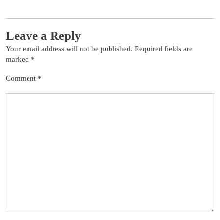
Leave a Reply
Your email address will not be published.
Required fields are
marked
*
Comment
*