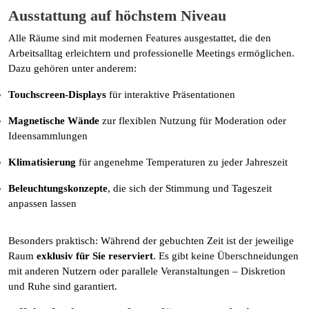
Ausstattung auf höchstem Niveau
Alle Räume sind mit modernen Features ausgestattet, die den
Arbeitsalltag erleichtern und professionelle Meetings ermöglichen.
Dazu gehören unter anderem:
Touchscreen-Displays
für interaktive Präsentationen
Magnetische Wände
zur flexiblen Nutzung für Moderation oder
Ideensammlungen
Klimatisierung
für angenehme Temperaturen zu jeder Jahreszeit
Beleuchtungskonzepte
, die sich der Stimmung und Tageszeit
anpassen lassen
Besonders praktisch: Während der gebuchten Zeit ist der jeweilige
Raum
exklusiv für Sie reserviert
. Es gibt keine Überschneidungen
mit anderen Nutzern oder parallele Veranstaltungen – Diskretion
und Ruhe sind garantiert.