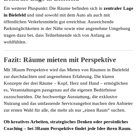
Ein weiterer Pluspunkt: Die Räume befinden sich in
zentraler Lage
in Bielefeld
und sind sowohl mit dem Auto als auch mit
öffentlichen Verkehrsmitteln gut erreichbar. Ausreichende
Parkmöglichkeiten in der Nähe sowie eine angenehme Umgebung
tragen dazu bei, dass Teilnehmende sich von Anfang an
wohlfühlen.
Fazit: Räume mieten mit Perspektive
Mit 3Raum Perspektive wird das Mieten von Räumen in Bielefeld
zur durchdachten und angenehmen Erfahrung. Die klaren
Konzepte der drei Räume – Kopf, Herz und Hand – ermöglichen
es, Veranstaltungen passgenau auf die eigenen Bedürfnisse
zuzuschneiden. Die hochwertige Ausstattung, die exklusive
Nutzung und das umfassende Serviceangebot machen den Anbieter
zur ersten Wahl für alle, die mehr als nur „einen Raum“ suchen.
Ob kreatives Arbeiten, strategisches Denken oder persönliches
Coaching – bei 3Raum Perspektive findet jede Idee ihren Raum.