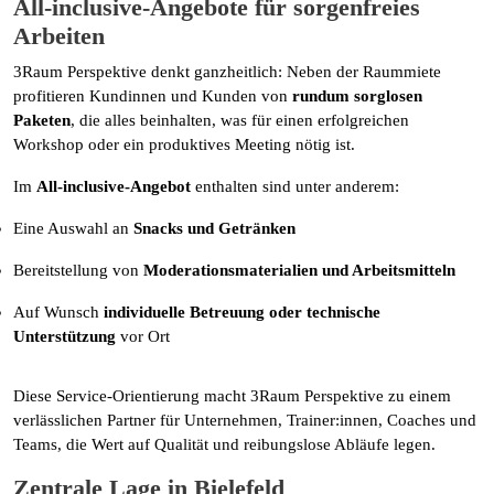
All-inclusive-Angebote für sorgenfreies
Arbeiten
3Raum Perspektive denkt ganzheitlich: Neben der Raummiete
profitieren Kundinnen und Kunden von
rundum sorglosen
Paketen
, die alles beinhalten, was für einen erfolgreichen
Workshop oder ein produktives Meeting nötig ist.
Im
All-inclusive-Angebot
enthalten sind unter anderem:
Eine Auswahl an
Snacks und Getränken
Bereitstellung von
Moderationsmaterialien und Arbeitsmitteln
Auf Wunsch
individuelle Betreuung oder technische
Unterstützung
vor Ort
Diese Service-Orientierung macht 3Raum Perspektive zu einem
verlässlichen Partner für Unternehmen, Trainer:innen, Coaches und
Teams, die Wert auf Qualität und reibungslose Abläufe legen.
Zentrale Lage in Bielefeld