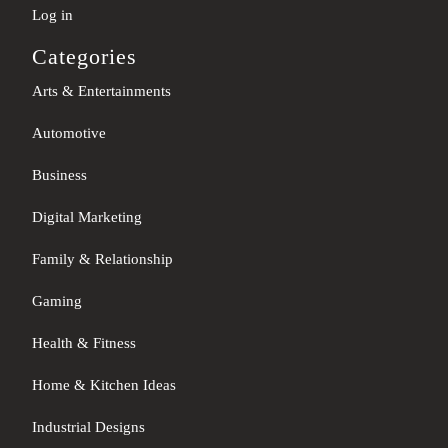
Log in
Categories
Arts & Entertainments
Automotive
Business
Digital Marketing
Family & Relationship
Gaming
Health & Fitness
Home & Kitchen Ideas
Industrial Designs