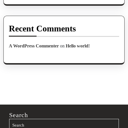
Recent Comments
A WordPress Commenter
on
Hello world!
Search