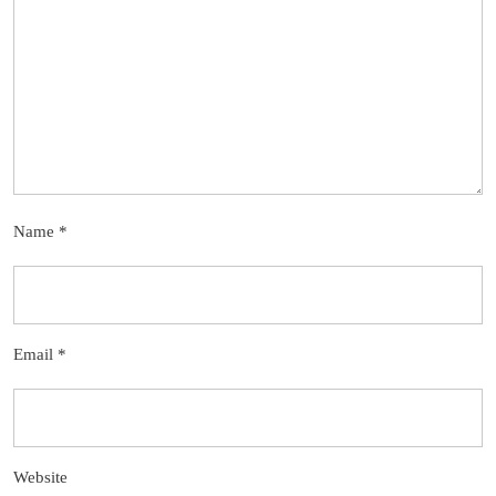
Name
*
Email
*
Website