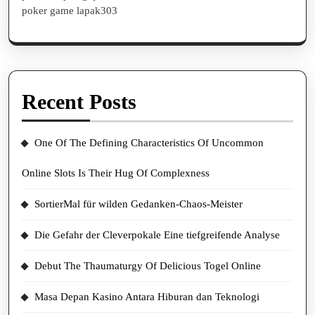
poker game lapak303
Recent Posts
One Of The Defining Characteristics Of Uncommon
Online Slots Is Their Hug Of Complexness
SortierMal für wilden Gedanken-Chaos-Meister
Die Gefahr der Cleverpokale Eine tiefgreifende Analyse
Debut The Thaumaturgy Of Delicious Togel Online
Masa Depan Kasino Antara Hiburan dan Teknologi