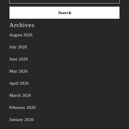
Search
for:
Archives
August 2026
July 2026
June 2026
May 2026
April 2026
March 2026
February 2026
January 2026