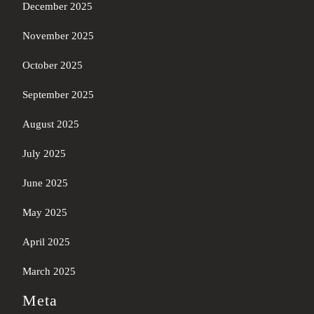
December 2025
November 2025
October 2025
September 2025
August 2025
July 2025
June 2025
May 2025
April 2025
March 2025
Meta