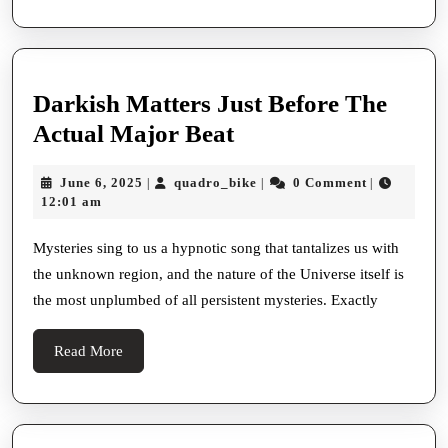
Darkish Matters Just Before The
Darkish
Actual Major Beat
Matters
June
quadro_bike
June 6, 2025
quadro_bike
0 Comment
|
|
|
Just
6,
12:01 am
Before
2025
The
Mysteries sing to us a hypnotic song that tantalizes us with
the unknown region, and the nature of the Universe itself is
Actual
the most unplumbed of all persistent mysteries. Exactly
Major
Beat
Read
Read More
More