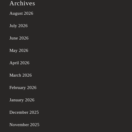
Archives
August 2026
July 2026
June 2026
May 2026
April 2026
March 2026
February 2026
January 2026
December 2025
November 2025