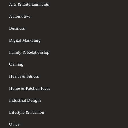
Arts & Entertainments
Automotive
Business
Digital Marketing
Family & Relationship
Gaming
Health & Fitness
Home & Kitchen Ideas
Industrial Designs
Lifestyle & Fashion
Other