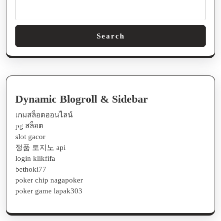
Search
Dynamic Blogroll & Sidebar
เกมสล็อตออนไลน์
pg สล็อต
slot gacor
정품 토지노 api
login klikfifa
bethoki77
poker chip nagapoker
poker game lapak303