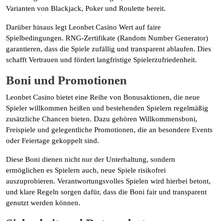
Varianten von Blackjack, Poker und Roulette bereit.
Darüber hinaus legt Leonbet Casino Wert auf faire
Spielbedingungen. RNG-Zertifikate (Random Number Generator)
garantieren, dass die Spiele zufällig und transparent ablaufen. Dies
schafft Vertrauen und fördert langfristige Spielerzufriedenheit.
Boni und Promotionen
Leonbet Casino bietet eine Reihe von Bonusaktionen, die neue
Spieler willkommen heißen und bestehenden Spielern regelmäßig
zusätzliche Chancen bieten. Dazu gehören Willkommensboni,
Freispiele und gelegentliche Promotionen, die an besondere Events
oder Feiertage gekoppelt sind.
Diese Boni dienen nicht nur der Unterhaltung, sondern
ermöglichen es Spielern auch, neue Spiele risikofrei
auszuprobieren. Verantwortungsvolles Spielen wird hierbei betont,
und klare Regeln sorgen dafür, dass die Boni fair und transparent
genutzt werden können.