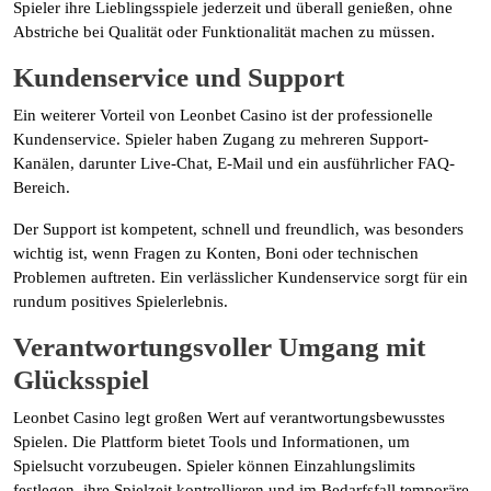
Spieler ihre Lieblingsspiele jederzeit und überall genießen, ohne
Abstriche bei Qualität oder Funktionalität machen zu müssen.
Kundenservice und Support
Ein weiterer Vorteil von Leonbet Casino ist der professionelle
Kundenservice. Spieler haben Zugang zu mehreren Support-
Kanälen, darunter Live-Chat, E-Mail und ein ausführlicher FAQ-
Bereich.
Der Support ist kompetent, schnell und freundlich, was besonders
wichtig ist, wenn Fragen zu Konten, Boni oder technischen
Problemen auftreten. Ein verlässlicher Kundenservice sorgt für ein
rundum positives Spielerlebnis.
Verantwortungsvoller Umgang mit
Glücksspiel
Leonbet Casino legt großen Wert auf verantwortungsbewusstes
Spielen. Die Plattform bietet Tools und Informationen, um
Spielsucht vorzubeugen. Spieler können Einzahlungslimits
festlegen, ihre Spielzeit kontrollieren und im Bedarfsfall temporäre