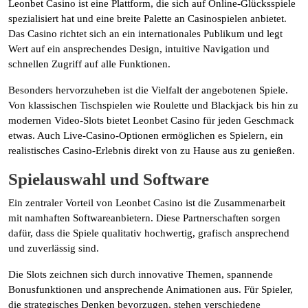
Leonbet Casino ist eine Plattform, die sich auf Online-Glücksspiele
spezialisiert hat und eine breite Palette an Casinospielen anbietet.
Das Casino richtet sich an ein internationales Publikum und legt
Wert auf ein ansprechendes Design, intuitive Navigation und
schnellen Zugriff auf alle Funktionen.
Besonders hervorzuheben ist die Vielfalt der angebotenen Spiele.
Von klassischen Tischspielen wie Roulette und Blackjack bis hin zu
modernen Video-Slots bietet Leonbet Casino für jeden Geschmack
etwas. Auch Live-Casino-Optionen ermöglichen es Spielern, ein
realistisches Casino-Erlebnis direkt von zu Hause aus zu genießen.
Spielauswahl und Software
Ein zentraler Vorteil von Leonbet Casino ist die Zusammenarbeit
mit namhaften Softwareanbietern. Diese Partnerschaften sorgen
dafür, dass die Spiele qualitativ hochwertig, grafisch ansprechend
und zuverlässig sind.
Die Slots zeichnen sich durch innovative Themen, spannende
Bonusfunktionen und ansprechende Animationen aus. Für Spieler,
die strategisches Denken bevorzugen, stehen verschiedene