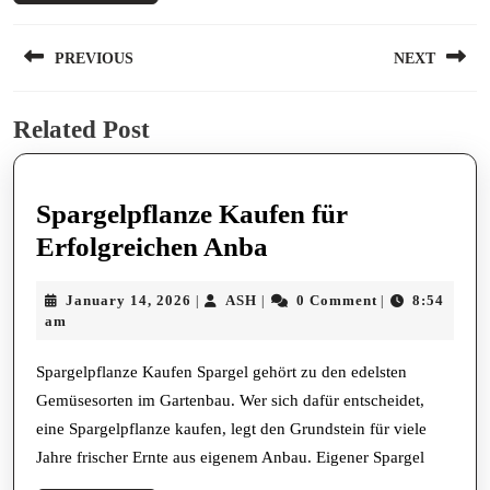
Post
PREVIOUS
NEXT
navigation
Previous
Next
Related Post
post:
post:
Spargelpflanze Kaufen für
Spargelpflanze
Erfolgreichen Anba
Kaufen
January
ASH
January 14, 2026
ASH
0 Comment
8:54
|
|
|
für
14,
am
Erfolgreichen
2026
Anba
Spargelpflanze Kaufen Spargel gehört zu den edelsten
Gemüsesorten im Gartenbau. Wer sich dafür entscheidet,
eine Spargelpflanze kaufen, legt den Grundstein für viele
Jahre frischer Ernte aus eigenem Anbau. Eigener Spargel