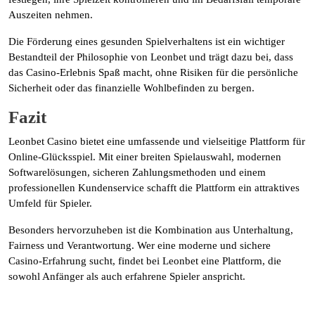
Auszeiten nehmen.
Die Förderung eines gesunden Spielverhaltens ist ein wichtiger
Bestandteil der Philosophie von Leonbet und trägt dazu bei, dass
das Casino-Erlebnis Spaß macht, ohne Risiken für die persönliche
Sicherheit oder das finanzielle Wohlbefinden zu bergen.
Fazit
Leonbet Casino bietet eine umfassende und vielseitige Plattform für
Online-Glücksspiel. Mit einer breiten Spielauswahl, modernen
Softwarelösungen, sicheren Zahlungsmethoden und einem
professionellen Kundenservice schafft die Plattform ein attraktives
Umfeld für Spieler.
Besonders hervorzuheben ist die Kombination aus Unterhaltung,
Fairness und Verantwortung. Wer eine moderne und sichere
Casino-Erfahrung sucht, findet bei Leonbet eine Plattform, die
sowohl Anfänger als auch erfahrene Spieler anspricht.