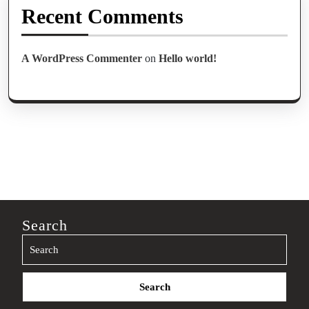
Recent Comments
A WordPress Commenter
on
Hello world!
Search
Search
for: