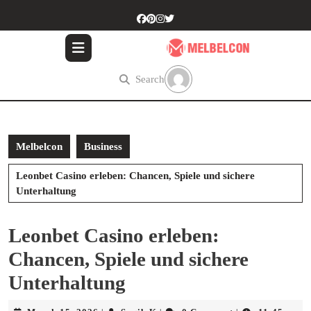
Skip
to
content
Skip
to
Search
content
Melbelcon
Business
Leonbet Casino erleben: Chancen, Spiele und sichere
Unterhaltung
Leonbet Casino erleben:
Chancen, Spiele und sichere
Unterhaltung