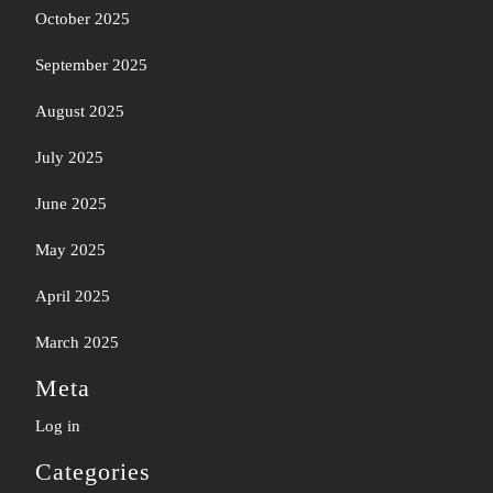
October 2025
September 2025
August 2025
July 2025
June 2025
May 2025
April 2025
March 2025
Meta
Log in
Categories