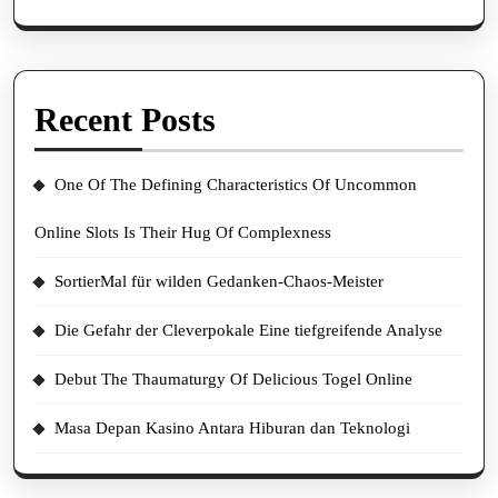
Recent Posts
One Of The Defining Characteristics Of Uncommon
Online Slots Is Their Hug Of Complexness
SortierMal für wilden Gedanken-Chaos-Meister
Die Gefahr der Cleverpokale Eine tiefgreifende Analyse
Debut The Thaumaturgy Of Delicious Togel Online
Masa Depan Kasino Antara Hiburan dan Teknologi