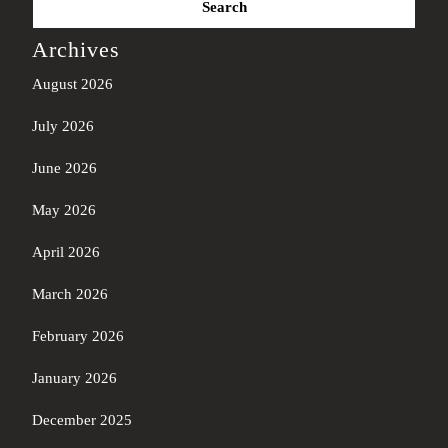
for:
Archives
August 2026
July 2026
June 2026
May 2026
April 2026
March 2026
February 2026
January 2026
December 2025