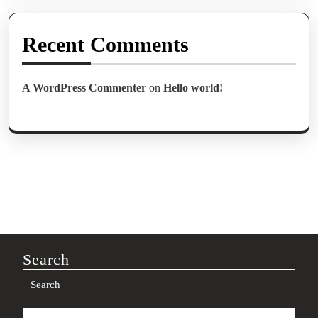
Recent Comments
A WordPress Commenter
on
Hello world!
Search
Search