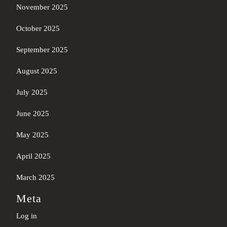
November 2025
October 2025
September 2025
August 2025
July 2025
June 2025
May 2025
April 2025
March 2025
Meta
Log in