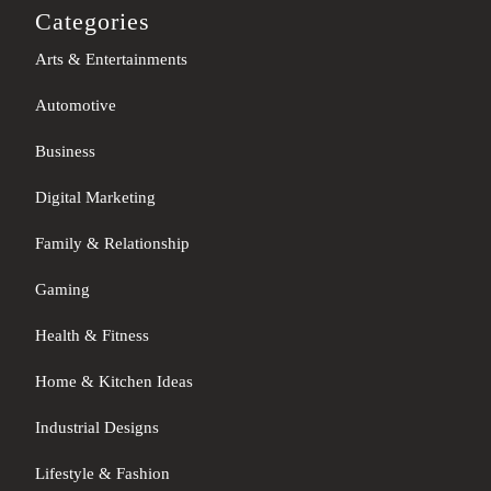
Categories
Arts & Entertainments
Automotive
Business
Digital Marketing
Family & Relationship
Gaming
Health & Fitness
Home & Kitchen Ideas
Industrial Designs
Lifestyle & Fashion