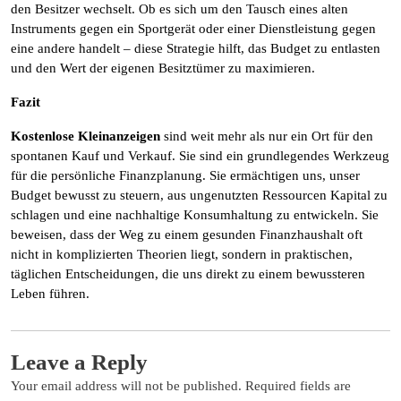
den Besitzer wechselt. Ob es sich um den Tausch eines alten
Instruments gegen ein Sportgerät oder einer Dienstleistung gegen
eine andere handelt – diese Strategie hilft, das Budget zu entlasten
und den Wert der eigenen Besitztümer zu maximieren.
Fazit
Kostenlose Kleinanzeigen
sind weit mehr als nur ein Ort für den
spontanen Kauf und Verkauf. Sie sind ein grundlegendes Werkzeug
für die persönliche Finanzplanung. Sie ermächtigen uns, unser
Budget bewusst zu steuern, aus ungenutzten Ressourcen Kapital zu
schlagen und eine nachhaltige Konsumhaltung zu entwickeln. Sie
beweisen, dass der Weg zu einem gesunden Finanzhaushalt oft
nicht in komplizierten Theorien liegt, sondern in praktischen,
täglichen Entscheidungen, die uns direkt zu einem bewussteren
Leben führen.
Leave a Reply
Your email address will not be published.
Required fields are