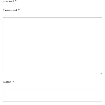
marked
*
Comment
*
Name
*