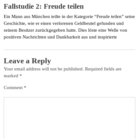
Fallstudie 2: Freude teilen
Ein Mann aus München teilte in der Kategorie “Freude teilen” seine
Geschichte, wie er einen verlorenen Geldbeutel gefunden und
seinem Besitzer zurückgegeben hatte. Dies löste eine Welle von
positiven Nachrichten und Dankbarkeit aus und inspirierte
Leave a Reply
Your email address will not be published.
Required fields are
marked
*
Comment
*