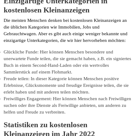
Einzigartige Unterkategorien in
kostenlosen Kleinanzeigen
Die meisten Menschen denken bei kostenlosen Kleinanzeigen an
die üblichen Kategorien wie Immobilien, Jobs und
Gebrauchtwagen. Aber es gibt auch einige weniger bekannte und
einzigartige Unterkategorien, die wir hier hervorheben möchten:
Glückliche Funde: Hier können Menschen besondere und
unerwartete Funde teilen, die sie gemacht haben, z.B. ein signiertes
Buch in einem Second-Hand-Laden oder ein wertvolles
Sammlerstück auf einem Flohmarkt.
Freude teilen: In dieser Kategorie können Menschen positive
Erlebnisse, Glücksmomente und freudige Ereignisse teilen, die sie
erlebt haben und mit anderen teilen möchten.
Freiwilliges Engagement: Hier können Menschen nach Freiwilligen
suchen oder ihre Dienste als Freiwillige anbieten, um anderen zu
helfen und Freude zu verbreiten.
Statistiken zu kostenlosen
Kleinanzeigen im Jahr 2022