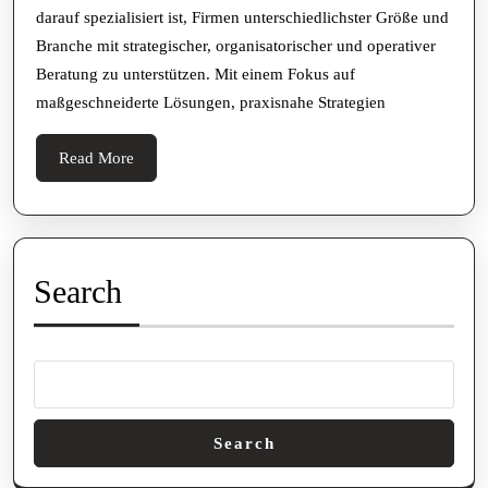
darauf spezialisiert ist, Firmen unterschiedlichster Größe und
Branche mit strategischer, organisatorischer und operativer
Beratung zu unterstützen. Mit einem Fokus auf
maßgeschneiderte Lösungen, praxisnahe Strategien
Read
Read More
More
Search
Search