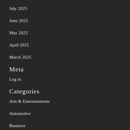
July 2025
June 2025
May 2025
April 2025
March 2025
Meta
Log in
Categories
Arts & Entertainments
Automotive
Business