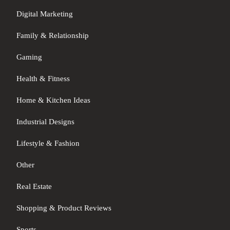
Digital Marketing
Family & Relationship
Gaming
Health & Fitness
Home & Kitchen Ideas
Industrial Designs
Lifestyle & Fashion
Other
Real Estate
Shopping & Product Reviews
Sports