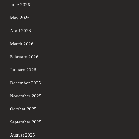
June 2026
May 2026
April 2026
March 2026
February 2026
January 2026
December 2025
November 2025
October 2025
September 2025
August 2025