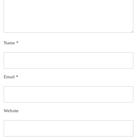
Name
*
Email
*
Website