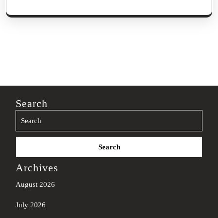
Search
Search
for:
Archives
August 2026
July 2026