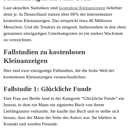
Laut aktuellen Statistiken sind
kostenlose Kleinanzeigen
beliebter
denn je. In Deutschland nutzen über 60% der Internetnutzer
kostenlose Kleinanzeigen. Das entspricht etwa 40 Millionen
Menschen. Und die Tendenz ist steigend. Insbesondere in den oben
genannten einzigartigen Unterkategorien ist ein starkes Wachstum
zu verzeichnen.
Fallstudien zu kostenlosen
Kleinanzeigen
Hier sind zwei einzigartige Fallstudien, die die frohe Welt der
kostenlosen Kleinanzeigen veranschaulichen:
Fallstudie 1: Glückliche Funde
Eine Frau aus Berlin fand in der Kategorie “Glückliche Funde” ein
Inserat, in dem ein Mann ein signiertes Buch von ihrem
Lieblingsautor verkaufte. Sie kaufte das Buch und es stellte sich
heraus, dass der Mann der Sohn des Autors war. Sie blieben in
Kontakt und wurden Freunde.