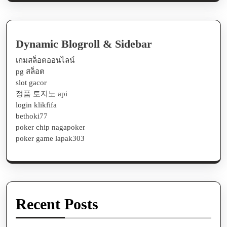
Dynamic Blogroll & Sidebar
เกมสล็อตออนไลน์
pg สล็อต
slot gacor
정품 토지노 api
login klikfifa
bethoki77
poker chip nagapoker
poker game lapak303
Recent Posts