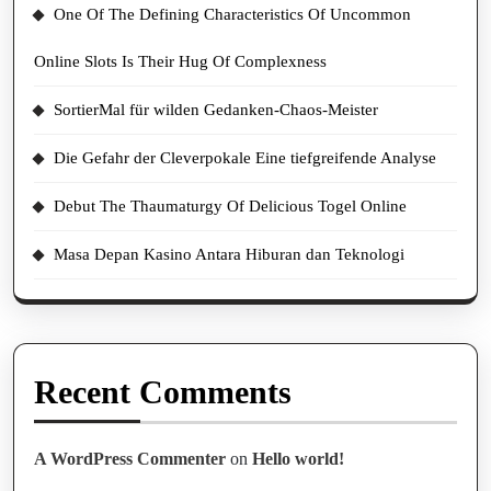
One Of The Defining Characteristics Of Uncommon
Online Slots Is Their Hug Of Complexness
SortierMal für wilden Gedanken-Chaos-Meister
Die Gefahr der Cleverpokale Eine tiefgreifende Analyse
Debut The Thaumaturgy Of Delicious Togel Online
Masa Depan Kasino Antara Hiburan dan Teknologi
Recent Comments
A WordPress Commenter
on
Hello world!