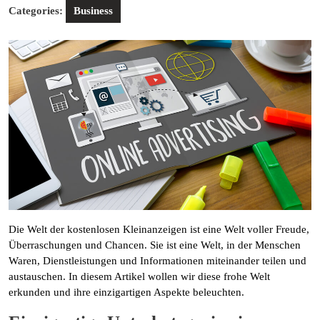
Categories:
Business
Die Welt der kostenlosen Kleinanzeigen ist eine Welt voller Freude,
Überraschungen und Chancen. Sie ist eine Welt, in der Menschen
Waren, Dienstleistungen und Informationen miteinander teilen und
austauschen. In diesem Artikel wollen wir diese frohe Welt
erkunden und ihre einzigartigen Aspekte beleuchten.