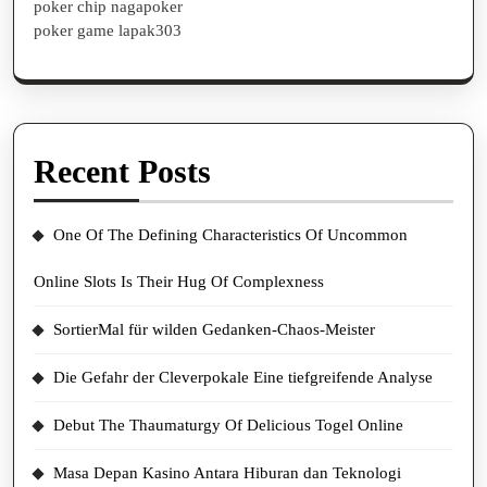
poker chip nagapoker
poker game lapak303
Recent Posts
One Of The Defining Characteristics Of Uncommon
Online Slots Is Their Hug Of Complexness
SortierMal für wilden Gedanken-Chaos-Meister
Die Gefahr der Cleverpokale Eine tiefgreifende Analyse
Debut The Thaumaturgy Of Delicious Togel Online
Masa Depan Kasino Antara Hiburan dan Teknologi