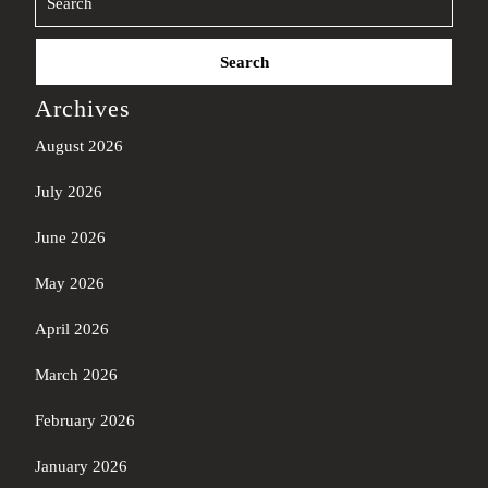
Search
for:
Archives
August 2026
July 2026
June 2026
May 2026
April 2026
March 2026
February 2026
January 2026