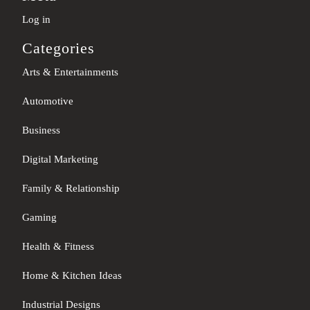
Log in
Categories
Arts & Entertainments
Automotive
Business
Digital Marketing
Family & Relationship
Gaming
Health & Fitness
Home & Kitchen Ideas
Industrial Designs