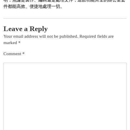
明，無論是製作、編輯還是處理文件，這款功能齊全的辦公室套
件都能高效、便捷地處理一切。
Leave a Reply
Your email address will not be published.
Required fields are
marked
*
Comment
*