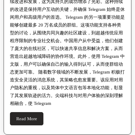
续改进和发展，这为其持久的成功增添了光彩。这种持续
的改进是保持用户互动的关键，并确保 Telegram 始终是休
闲用户和高级用户的首选。 Telegram 的另一项重要功能是
能够创建最多 20 万名成员的群组。这项功能支持各种类
型的讨论，从围绕共同兴趣的社区建设，到超越传统应用
程序限制的专业社交机会。中国用户从中受益，他们创建
了庞大的在线社区，可以快速共享信息和解决方案，从而
营造出超越地域障碍的协作环境。此外，使用 Telegram 中
文版，用户可以确保自己的输入得到认可，从而使群组动
态更加可靠。 随着数字领域的不断发展，Telegram 积极打
造安全灵活的消息系统，其策略也愈发重要。该应用对用
户隐私的重视，以及简体中文语言包等本地化功能，彰显
了其发展轨迹的活力。尖端科技与对用户体验的深刻理解
相融合，使 Telegram
Read
Read More
More