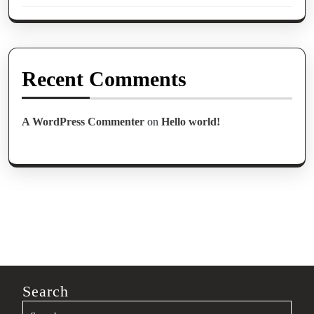
Recent Comments
A WordPress Commenter
on
Hello world!
Search