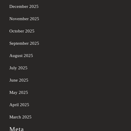
December 2025
November 2025
October 2025
September 2025
August 2025
July 2025
June 2025
May 2025
April 2025
March 2025
Meta