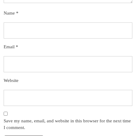
Name
*
Email
*
Website
Save my name, email, and website in this browser for the next time
I comment.