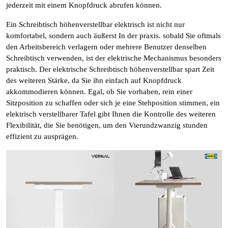
jederzeit mit einem Knopfdruck abrufen können.
Ein Schreibtisch höhenverstellbar elektrisch ist nicht nur
komfortabel, sondern auch äußerst In der praxis. sobald Sie oftmals
den Arbeitsbereich verlagern oder mehrere Benutzer denselben
Schreibtisch verwenden, ist der elektrische Mechanismus besonders
praktisch. Der elektrische Schreibtisch höhenverstellbar spart Zeit
des weiteren Stärke, da Sie ihn einfach auf Knopfdruck
akkommodieren können. Egal, ob Sie vorhaben, rein einer
Sitzposition zu schaffen oder sich je eine Stehposition stimmen, ein
elektrisch verstellbarer Tafel gibt Ihnen die Kontrolle des weiteren
Flexibilität, die Sie benötigen, um den Vierundzwanzig stunden
effizient zu ausprägen.