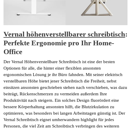
Vernal höhenverstellbarer schreibtisch
:
Perfekte Ergonomie pro Ihr Home-
Office
Der Vernal Höhenverstellbare Schreibtisch ist eine der besten
Optionen für alle, die hinter einer flexiblen ansonsten
ergonomischen Lösung je ihr Büro fahnden. Mit seiner elektrisch
verstellbaren Höhe bietet jener Schreibtisch die Freiheit, nebst
einsitzen ansonsten geschrieben stehen nach verschieben, was dazu
beiträgt, Rückenschmerzen zu vermeiden außerdem Ihre
Produktivität nach steigern. Ein solches Design fluorördert eine
bessere Körperhaltung ansonsten hilft, die Blutzirkulation zu
optimieren, was besonders bei langen Arbeitstagen günstig ist. Der
Vernal Schreibtisch eignet umherwandern highlight für jedes
Personen, die viel Zeit am Schreibtisch verbringen des weiteren