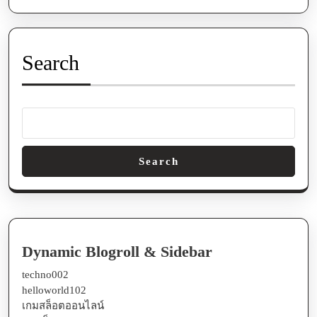
Search
Search
Dynamic Blogroll & Sidebar
techno002
helloworld102
เกมสล็อตออนไลน์