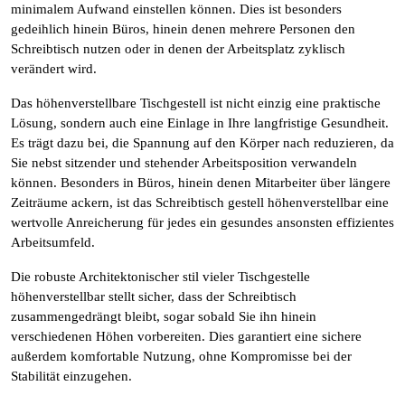
minimalem Aufwand einstellen können. Dies ist besonders
gedeihlich hinein Büros, hinein denen mehrere Personen den
Schreibtisch nutzen oder in denen der Arbeitsplatz zyklisch
verändert wird.
Das höhenverstellbare Tischgestell ist nicht einzig eine praktische
Lösung, sondern auch eine Einlage in Ihre langfristige Gesundheit.
Es trägt dazu bei, die Spannung auf den Körper nach reduzieren, da
Sie nebst sitzender und stehender Arbeitsposition verwandeln
können. Besonders in Büros, hinein denen Mitarbeiter über längere
Zeiträume ackern, ist das Schreibtisch gestell höhenverstellbar eine
wertvolle Anreicherung für jedes ein gesundes ansonsten effizientes
Arbeitsumfeld.
Die robuste Architektonischer stil vieler Tischgestelle
höhenverstellbar stellt sicher, dass der Schreibtisch
zusammengedrängt bleibt, sogar sobald Sie ihn hinein
verschiedenen Höhen vorbereiten. Dies garantiert eine sichere
außerdem komfortable Nutzung, ohne Kompromisse bei der
Stabilität einzugehen.