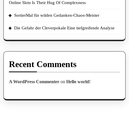
Online Slots Is Their Hug Of Complexness
SortierMal für wilden Gedanken-Chaos-Meister
Die Gefahr der Cleverpokale Eine tiefgreifende Analyse
Recent Comments
A WordPress Commenter
on
Hello world!