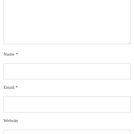
Name
*
Email
*
Website