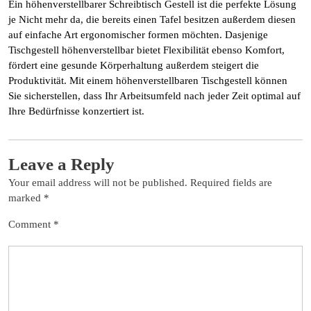
Ein höhenverstellbarer Schreibtisch Gestell ist die perfekte Lösung
je Nicht mehr da, die bereits einen Tafel besitzen außerdem diesen
auf einfache Art ergonomischer formen möchten. Dasjenige
Tischgestell höhenverstellbar bietet Flexibilität ebenso Komfort,
fördert eine gesunde Körperhaltung außerdem steigert die
Produktivität. Mit einem höhenverstellbaren Tischgestell können
Sie sicherstellen, dass Ihr Arbeitsumfeld nach jeder Zeit optimal auf
Ihre Bedürfnisse konzertiert ist.
Leave a Reply
Your email address will not be published.
Required fields are
marked
*
Comment
*