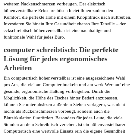
weiteren Nackenschmerzen vorbeugen. Der elektrisch
höhenverstellbare Eckschreibtisch bietet Ihnen zudem den
Komfort, die perfekte Höhe mit einem Knopfdruck nach auftreiben.
Investieren Sie hinein Ihre Gesundheit ebenso Ihre Tatwille – der
eckschreibtisch höhenverstellbar ist eine nachhaltige und
funktionale Wahl für jedes Büro.
computer schreibtisch
: Die perfekte
Lösung für jedes ergonomisches
Arbeiten
Ein computertisch höhenverstellbar ist eine ausgezeichnete Wahl
pro Aus, die viel am Computer buckeln und am werk Wert auf eine
gesunde, ergonomische Haltung vorbeigehen. Durch die
Möglichkeit, die Höhe des Tisches hinter Bedarf anzupassen,
können Sie unter absitzen außerdem Stehen verlagern, was nicht
nichts als Rückenschmerzen vorbeugt, sondern auch die
Blutzirkulation fluorördert. Besonders für jedes Leute, die viele
Stunden an dem Schreibtisch verleben, ist ein höhenverstellbarer
Computertisch eine wertvolle Einsatz rein die eigene Gesundheit