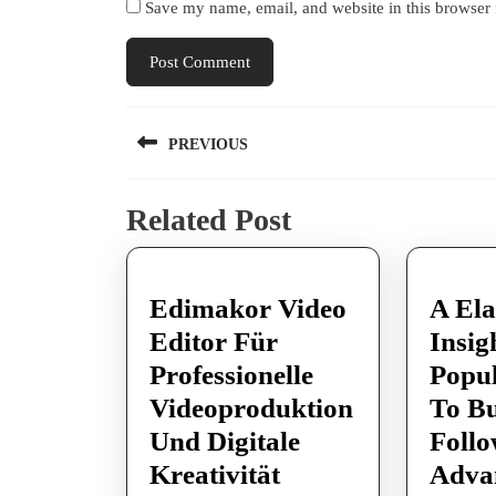
Save my name, email, and website in this browser 
Post
PREVIOUS
navigation
Previous
Related Post
post:
Edimakor Video
A Ela
Editor Für
Insig
Professionelle
Popul
Videoproduktion
To B
Und Digitale
Follo
Edimakor
Kreativität
Adva