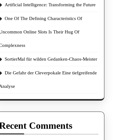
Artificial Intelligence: Transforming the Future
One Of The Defining Characteristics Of
Uncommon Online Slots Is Their Hug Of
Complexness
SortierMal für wilden Gedanken-Chaos-Meister
Die Gefahr der Cleverpokale Eine tiefgreifende
Analyse
Recent Comments