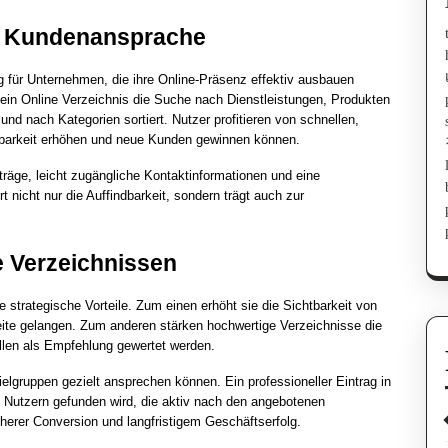
te Kundenansprache
g für Unternehmen, die ihre Online-Präsenz effektiv ausbauen 
ein Online Verzeichnis die Suche nach Dienstleistungen, Produkten 
und nach Kategorien sortiert. Nutzer profitieren von schnellen, 
tbarkeit erhöhen und neue Kunden gewinnen können.
nträge, leicht zugängliche Kontaktinformationen und eine 
 nicht nur die Auffindbarkeit, sondern trägt auch zur 
e Verzeichnissen
he strategische Vorteile. Zum einen erhöht sie die Sichtbarkeit von 
ite gelangen. Zum anderen stärken hochwertige Verzeichnisse die 
len als Empfehlung gewertet werden.
lgruppen gezielt ansprechen können. Ein professioneller Eintrag in 
 Nutzern gefunden wird, die aktiv nach den angebotenen 
herer Conversion und langfristigem Geschäftserfolg.