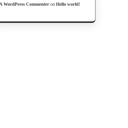
A WordPress Commenter
on
Hello world!