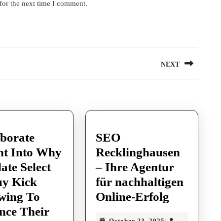
for the next time I comment.
NEXT
Next
post:
borate
SEO
ht Into Why
Recklinghausen
ate Select
– Ihre Agentur
uy Kick
für nachhaltigen
SEO
wing To
Online-Erfolg
Reckling
nce Their
October
October 23, 2025
|