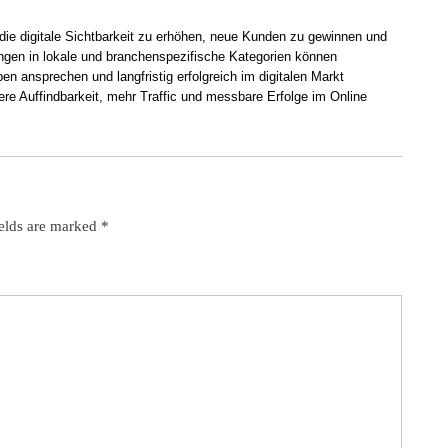
 die digitale Sichtbarkeit zu erhöhen, neue Kunden zu gewinnen und 
ngen in lokale und branchenspezifische Kategorien können 
n ansprechen und langfristig erfolgreich im digitalen Markt 
ere Auffindbarkeit, mehr Traffic und messbare Erfolge im Online 
ields are marked
*