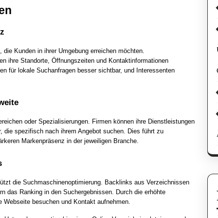
sen
nz
, die Kunden in ihrer Umgebung erreichen möchten. 
en ihre Standorte, Öffnungszeiten und Kontaktinformationen 
n für lokale Suchanfragen besser sichtbar, und Interessenten 
weite
ichen oder Spezialisierungen. Firmen können ihre Dienstleistungen 
, die spezifisch nach ihrem Angebot suchen. Dies führt zu 
tärkeren Markenpräsenz in der jeweiligen Branche.
s
tützt die Suchmaschinenoptimierung. Backlinks aus Verzeichnissen 
n das Ranking in den Suchergebnissen. Durch die erhöhte 
 die Webseite besuchen und Kontakt aufnehmen.