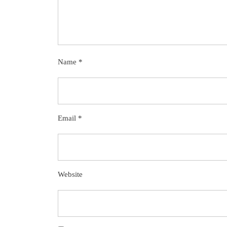
Name
*
Email
*
Website