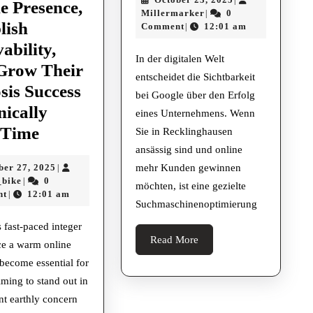
–
e Presence,
Millermarker
23,
Millermarker
0
|
Ihre
lish
2025
Comment
12:01 am
|
Agentur
vability,
In der digitalen Welt
für
Grow Their
entscheidet die Sichtbarkeit
nachhalti
sis Success
bei Google über den Erfolg
Online-
ically
eines Unternehmens. Wenn
A
Erfolg
 Time
Sie in Recklinghausen
Elaborate
ansässig sind und online
October
ber 27, 2025
mehr Kunden gewinnen
|
Insight
quadro_bike
27,
_bike
0
|
möchten, ist eine gezielte
Into
2025
nt
12:01 am
|
Suchmaschinenoptimierung
Why
s fast-paced integer
Populate
Read
Read More
ice a warm online
Select
More
 become essential for
To
ming to stand out in
Buy
ant earthly concern