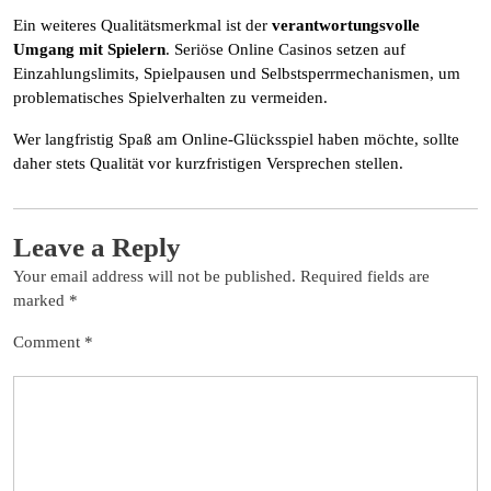
Ein weiteres Qualitätsmerkmal ist der
verantwortungsvolle
Umgang mit Spielern
. Seriöse Online Casinos setzen auf
Einzahlungslimits, Spielpausen und Selbstsperrmechanismen, um
problematisches Spielverhalten zu vermeiden.
Wer langfristig Spaß am Online-Glücksspiel haben möchte, sollte
daher stets Qualität vor kurzfristigen Versprechen stellen.
Leave a Reply
Your email address will not be published.
Required fields are
marked
*
Comment
*