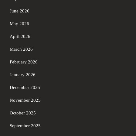
June 2026
May 2026
April 2026
March 2026
February 2026
January 2026
December 2025
November 2025
October 2025
September 2025