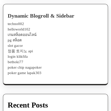
Dynamic Blogroll & Sidebar
techno002
helloworld102
เกมสล็อตออนไลน์
pg สล็อต
slot gacor
정품 토지노 api
login klikfifa
bethoki77
poker chip nagapoker
poker game lapak303
Recent Posts