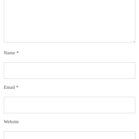
Name
*
Email
*
Website