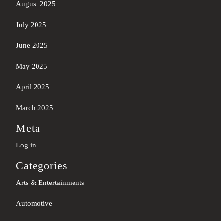
August 2025
July 2025
June 2025
May 2025
April 2025
March 2025
Meta
Log in
Categories
Arts & Entertainments
Automotive