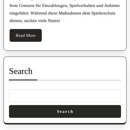
Chancen
feste Grenzen für Einzahlungen, Spielverhalten und Anbieter
und
eingeführt. Während diese Maßnahmen dem Spielerschutz
Verantwo
dienen, suchen viele Nutzer
Read
Read More
More
Search
Search