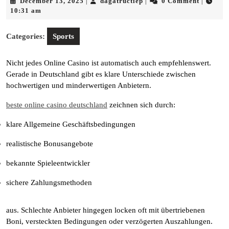
December
dagatructiep
December 13, 2025
dagatructiep
0 Comment
|
|
|
13,
10:31 am
2025
Categories:
Sports
Nicht jedes Online Casino ist automatisch auch empfehlenswert.
Gerade in Deutschland gibt es klare Unterschiede zwischen
hochwertigen und minderwertigen Anbietern.
beste online casino deutschland
zeichnen sich durch:
klare Allgemeine Geschäftsbedingungen
realistische Bonusangebote
bekannte Spieleentwickler
sichere Zahlungsmethoden
aus. Schlechte Anbieter hingegen locken oft mit übertriebenen
Boni, versteckten Bedingungen oder verzögerten Auszahlungen.