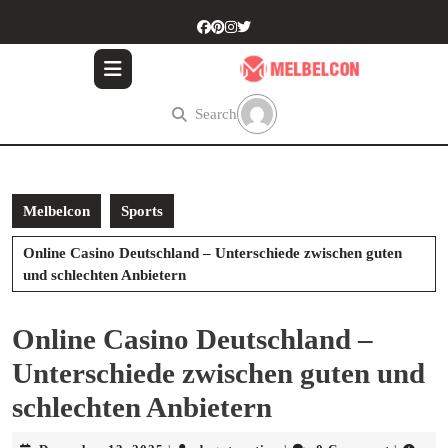
Skip
to
content
Skip
to
Search
content
Melbelcon
Sports
Online Casino Deutschland – Unterschiede zwischen guten
und schlechten Anbietern
Online Casino Deutschland –
Unterschiede zwischen guten und
schlechten Anbietern