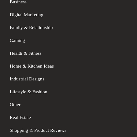
Business
Digital Marketing
Family & Relationship
Gaming
Health & Fitness
Home & Kitchen Ideas
Industrial Designs
Lifestyle & Fashion
Other
Real Estate
Shopping & Product Reviews