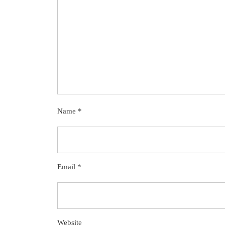
Name
*
Email
*
Website