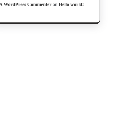
A WordPress Commenter
on
Hello world!