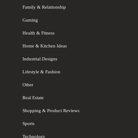
Family & Relationship
Gaming
Health & Fitness
Home & Kitchen Ideas
Industrial Designs
Lifestyle & Fashion
Other
Real Estate
Shopping & Product Reviews
Sports
Technology