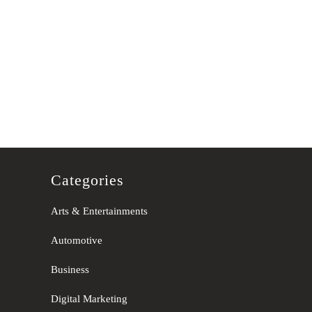
Categories
Arts & Entertainments
Automotive
Business
Digital Marketing