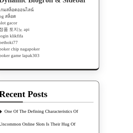
Dynamic Blogroll & Sidebar
เกมสล็อตออนไลน์
pg สล็อต
slot gacor
정품 토지노 api
login klikfifa
bethoki77
poker chip nagapoker
poker game lapak303
Recent Posts
One Of The Defining Characteristics Of
Uncommon Online Slots Is Their Hug Of