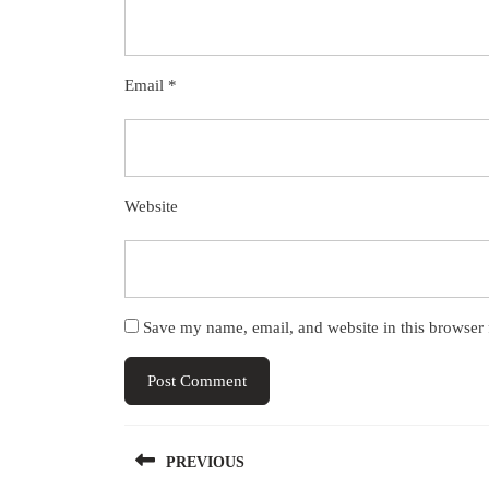
Email
*
Website
Save my name, email, and website in this browser 
Post
PREVIOUS
navigation