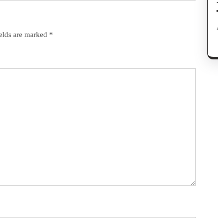
ields are marked
*