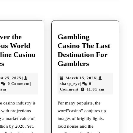
Next
post:
ver the
Gambling
ous World
Casino The Last
line Casino
Destination For
Discover
Gambling
s
Gamblers
the
Casino
August
March
st 25, 2025
March 15, 2026
|
|
Curious
The
Zaidch
25,
sharp_eye
15,
0 Comment
sharp_eye
0
|
|
World
Last
2025
2026
 am
Comment
11:01 am
|
of
Destination
e casino industry is
For many populate, the
Online
For
with projections
word”casino” conjures up
Casino
Gamblers
g a market value of
images of brightly lights,
Games
llion by 2028. Yet,
loud noises and the