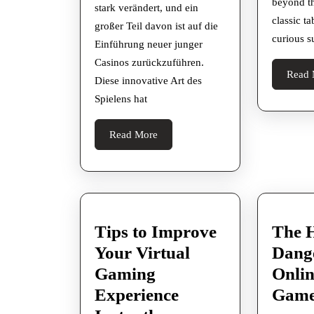
Revolution
beyond th
stark verändert, und ein
in
classic ta
großer Teil davon ist auf die
curious s
der
Einführung neuer junger
Casinos zurückzuführen.
Glücksspielbranche
Read 
Diese innovative Art des
Spielens hat
Read
Read More
More
Tips to Improve
The 
Your Virtual
Dange
Gaming
Onlin
Experience
Game