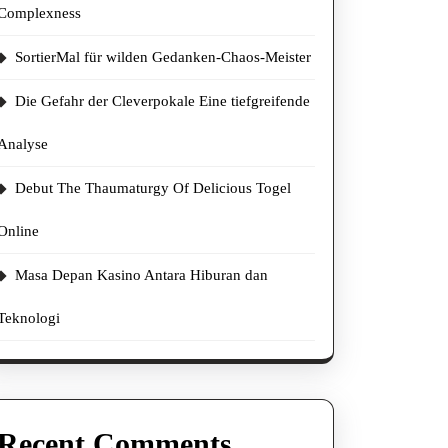
Complexness
SortierMal für wilden Gedanken-Chaos-Meister
Die Gefahr der Cleverpokale Eine tiefgreifende
Analyse
Debut The Thaumaturgy Of Delicious Togel
Online
Masa Depan Kasino Antara Hiburan dan
Teknologi
Recent Comments