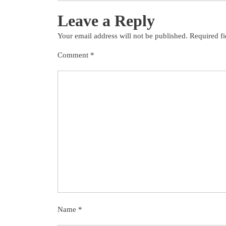
Leave a Reply
Your email address will not be published.
Required f
Comment
*
Name
*