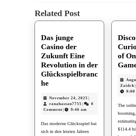
Previous
Related Post
post:
Das junge
Disco
Casino der
Curi
Zukunft Eine
of On
Revolution in der
Game
Glücksspielbranc
Augu
Das
he
Zaidch
|
junge
9:00
November
November 24, 2025
|
Casino
ranahassan7755
24,
ranahassan7755
0
|
The onlin
der
2025
Comment
9:46 am
|
booming, 
Zukunft
estimatin
Das moderne Glücksspiel hat
Eine
$114.4 bi
sich in den letzten Jahren