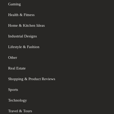
Gaming
Health & Fitness
Home & Kitchen Ideas
Industrial Designs
Lifestyle & Fashion
Other
Real Estate
Shopping & Product Reviews
Sports
Technology
Travel & Tours