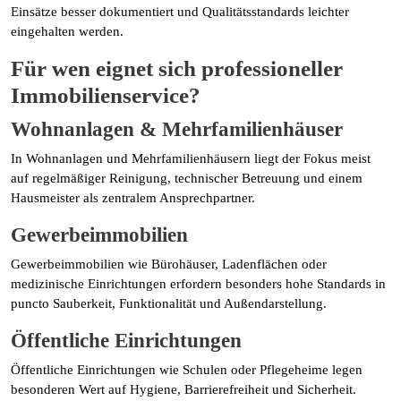
Einsätze besser dokumentiert und Qualitätsstandards leichter
eingehalten werden.
Für wen eignet sich professioneller
Immobilienservice?
Wohnanlagen & Mehrfamilienhäuser
In Wohnanlagen und Mehrfamilienhäusern liegt der Fokus meist
auf regelmäßiger Reinigung, technischer Betreuung und einem
Hausmeister als zentralem Ansprechpartner.
Gewerbeimmobilien
Gewerbeimmobilien wie Bürohäuser, Ladenflächen oder
medizinische Einrichtungen erfordern besonders hohe Standards in
puncto Sauberkeit, Funktionalität und Außendarstellung.
Öffentliche Einrichtungen
Öffentliche Einrichtungen wie Schulen oder Pflegeheime legen
besonderen Wert auf Hygiene, Barrierefreiheit und Sicherheit.