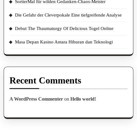
SortierMal für wilden Gedanken-Chaos-Meister
Die Gefahr der Cleverpokale Eine tiefgreifende Analyse
Debut The Thaumaturgy Of Delicious Togel Online
Masa Depan Kasino Antara Hiburan dan Teknologi
Recent Comments
A WordPress Commenter
on
Hello world!