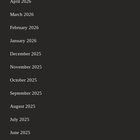
April 2026
March 2026
February 2026
January 2026
December 2025
November 2025
October 2025
September 2025
August 2025
July 2025
June 2025