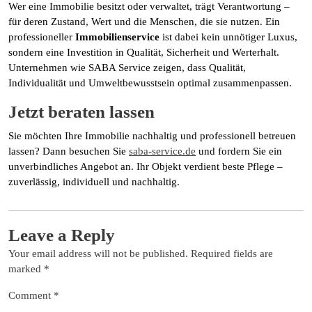
Wer eine Immobilie besitzt oder verwaltet, trägt Verantwortung –
für deren Zustand, Wert und die Menschen, die sie nutzen. Ein
professioneller
Immobilienservice
ist dabei kein unnötiger Luxus,
sondern eine Investition in Qualität, Sicherheit und Werterhalt.
Unternehmen wie SABA Service zeigen, dass Qualität,
Individualität und Umweltbewusstsein optimal zusammenpassen.
Jetzt beraten lassen
Sie möchten Ihre Immobilie nachhaltig und professionell betreuen
lassen? Dann besuchen Sie
saba-service.de
und fordern Sie ein
unverbindliches Angebot an. Ihr Objekt verdient beste Pflege –
zuverlässig, individuell und nachhaltig.
Leave a Reply
Your email address will not be published.
Required fields are
marked
*
Comment
*