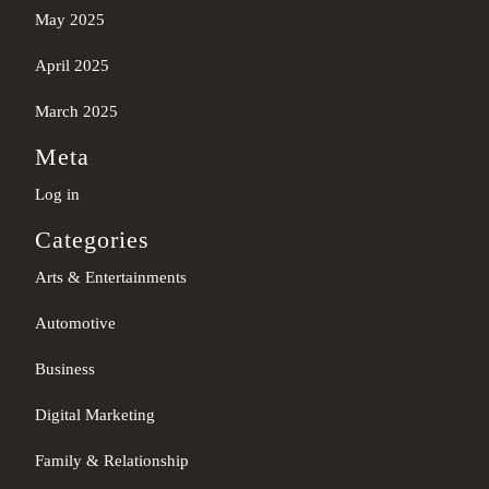
May 2025
April 2025
March 2025
Meta
Log in
Categories
Arts & Entertainments
Automotive
Business
Digital Marketing
Family & Relationship