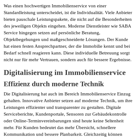
Was einen hochwertigen Immobilienservice von einer
Standardleistung unterscheidet, ist die Individualität. Viele Anbieter
bieten pauschale Leistungspakete, die nicht auf die Besonderheiten
des jeweiligen Objekts eingehen. Moderne Dienstleister wie SABA
Service hingegen setzen auf persönliche Beratung,
Objektbegehungen und maßgeschneiderte Lösungen. Der Kunde
hat einen festen Ansprechpartner, der die Immobilie kennt und bei
Bedarf schnell reagieren kann. Diese individuelle Betreuung sorgt
nicht nur für mehr Vertrauen, sondern auch für bessere Ergebnisse.
Digitalisierung im Immobilienservice
Effizienz durch moderne Technik
Die Digitalisierung hat auch im Bereich Immobilienservice Einzug
gehalten. Innovative Anbieter setzen auf moderne Technik, um ihre
Leistungen effizienter und transparenter zu gestalten. Digitale
Serviceberichte, Kundenportale, Sensoren zur Gebäudekontrolle
oder Online-Terminvereinbarungen sind heute keine Seltenheit
mehr. Für Kunden bedeutet das mehr Übersicht, schnellere
Kommunikation und bessere Planbarkeit. Gleichzeitig können