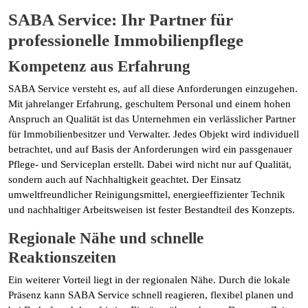
SABA Service: Ihr Partner für
professionelle Immobilienpflege
Kompetenz aus Erfahrung
SABA Service versteht es, auf all diese Anforderungen einzugehen.
Mit jahrelanger Erfahrung, geschultem Personal und einem hohen
Anspruch an Qualität ist das Unternehmen ein verlässlicher Partner
für Immobilienbesitzer und Verwalter. Jedes Objekt wird individuell
betrachtet, und auf Basis der Anforderungen wird ein passgenauer
Pflege- und Serviceplan erstellt. Dabei wird nicht nur auf Qualität,
sondern auch auf Nachhaltigkeit geachtet. Der Einsatz
umweltfreundlicher Reinigungsmittel, energieeffizienter Technik
und nachhaltiger Arbeitsweisen ist fester Bestandteil des Konzepts.
Regionale Nähe und schnelle
Reaktionszeiten
Ein weiterer Vorteil liegt in der regionalen Nähe. Durch die lokale
Präsenz kann SABA Service schnell reagieren, flexibel planen und