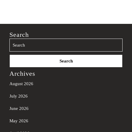
Search
Search
for:
Archives
August 2026
July 2026
June 2026
May 2026