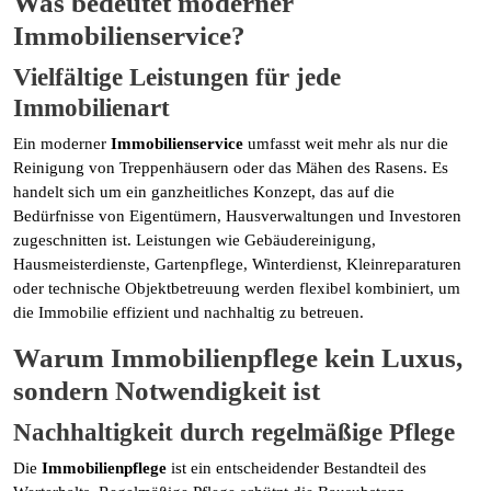
Was bedeutet moderner
Immobilienservice?
Vielfältige Leistungen für jede
Immobilienart
Ein moderner
Immobilienservice
umfasst weit mehr als nur die
Reinigung von Treppenhäusern oder das Mähen des Rasens. Es
handelt sich um ein ganzheitliches Konzept, das auf die
Bedürfnisse von Eigentümern, Hausverwaltungen und Investoren
zugeschnitten ist. Leistungen wie Gebäudereinigung,
Hausmeisterdienste, Gartenpflege, Winterdienst, Kleinreparaturen
oder technische Objektbetreuung werden flexibel kombiniert, um
die Immobilie effizient und nachhaltig zu betreuen.
Warum Immobilienpflege kein Luxus,
sondern Notwendigkeit ist
Nachhaltigkeit durch regelmäßige Pflege
Die
Immobilienpflege
ist ein entscheidender Bestandteil des