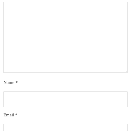
Name
*
Email
*