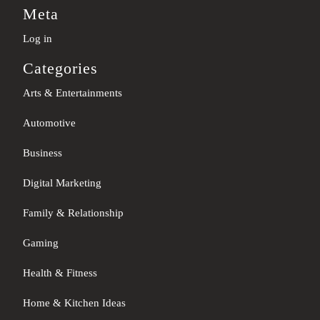
Meta
Log in
Categories
Arts & Entertainments
Automotive
Business
Digital Marketing
Family & Relationship
Gaming
Health & Fitness
Home & Kitchen Ideas