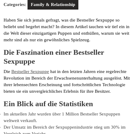
Categories:
Family & Relationship
Haben Sie sich jemals gefragt, was die Bestseller Sexpuppe so
beliebt und begehrt macht? In diesem Artikel tauchen wir tief ein in
die Welt dieser einzigartigen Puppen und enthüllen, warum sie weit
mehr sind als nur ein gewöhnliches Spielzeug.
Die Faszination einer Bestseller
Sexpuppe
Die
Bestseller Sexpuppe
hat in den letzten Jahren eine regelrechte
Revolution im Bereich der Erwachsenenunterhaltung ausgelöst. Mit
ihrer lebensechten Erscheinung und fortschrittlichen Technologie
bieten sie ein unvergleichliches Erlebnis für ihre Besitzer.
Ein Blick auf die Statistiken
Im aktuellen Jahr wurden über 1 Million Bestseller Sexpuppen
weltweit verkauft.
Der Umsatz im Bereich der Sexpuppenindustrie stieg um 30% im
Vergleich zum Vorjahr.