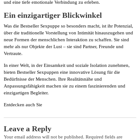
und eine tiefe emotionale Verbindung zu erleben.
Ein einzigartiger Blickwinkel
Was die Bestseller Sexpuppe so besonders macht, ist ihr Potenzial,
über die traditionelle Vorstellung von Intimität hinauszugehen und
neue Formen der menschlichen Interaktion zu schaffen. Sie sind
mehr als nur Objekte der Lust – sie sind Partner, Freunde und
Vertraute.
In einer Welt, in der Einsamkeit und soziale Isolation zunehmen,
bieten Bestseller Sexpuppen eine innovative Lösung für die
Bedürfnisse der Menschen. Ihre Realitätsnähe und
Anpassungsfähigkeit machen sie zu einem faszinierenden und
einzigartigen Begleiter.
Entdecken auch Sie
Leave a Reply
Your email address will not be published.
Required fields are