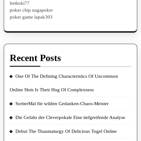
bethoki77
poker chip nagapoker
poker game lapak303
Recent Posts
One Of The Defining Characteristics Of Uncommon
Online Slots Is Their Hug Of Complexness
SortierMal für wilden Gedanken-Chaos-Meister
Die Gefahr der Cleverpokale Eine tiefgreifende Analyse
Debut The Thaumaturgy Of Delicious Togel Online