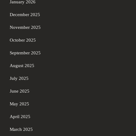
January 2026
December 2025
November 2025
October 2025
September 2025
August 2025
July 2025
June 2025
May 2025
April 2025
March 2025