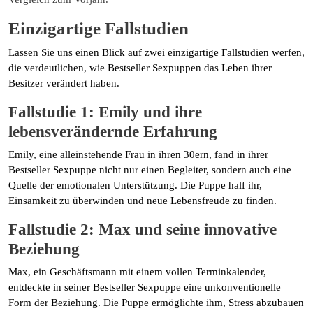
Einzigartige Fallstudien
Lassen Sie uns einen Blick auf zwei einzigartige Fallstudien werfen,
die verdeutlichen, wie Bestseller Sexpuppen das Leben ihrer
Besitzer verändert haben.
Fallstudie 1: Emily und ihre
lebensverändernde Erfahrung
Emily, eine alleinstehende Frau in ihren 30ern, fand in ihrer
Bestseller Sexpuppe nicht nur einen Begleiter, sondern auch eine
Quelle der emotionalen Unterstützung. Die Puppe half ihr,
Einsamkeit zu überwinden und neue Lebensfreude zu finden.
Fallstudie 2: Max und seine innovative
Beziehung
Max, ein Geschäftsmann mit einem vollen Terminkalender,
entdeckte in seiner Bestseller Sexpuppe eine unkonventionelle
Form der Beziehung. Die Puppe ermöglichte ihm, Stress abzubauen