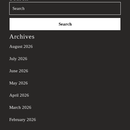
Search
for:
Archives
August 2026
July 2026
June 2026
May 2026
April 2026
March 2026
February 2026