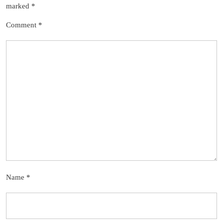
marked
*
Comment
*
Name
*