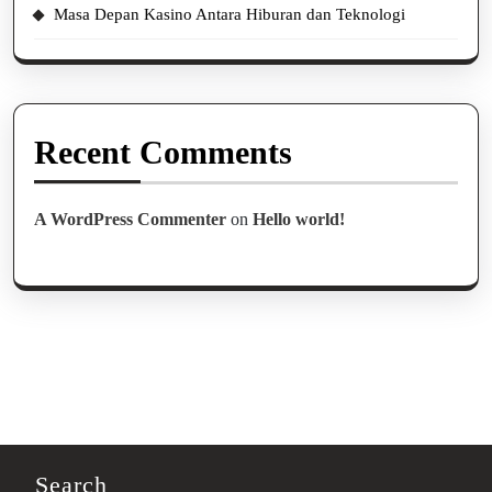
Masa Depan Kasino Antara Hiburan dan Teknologi
Recent Comments
A WordPress Commenter
on
Hello world!
Search