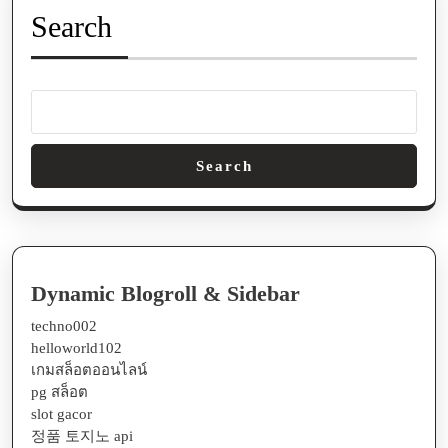
Wins
Search
Search
Dynamic Blogroll & Sidebar
techno002
helloworld102
เกมสล็อตออนไลน์
pg สล็อต
slot gacor
정품 토지노 api