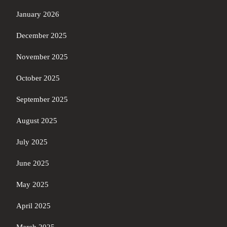
January 2026
December 2025
November 2025
October 2025
September 2025
August 2025
July 2025
June 2025
May 2025
April 2025
March 2025