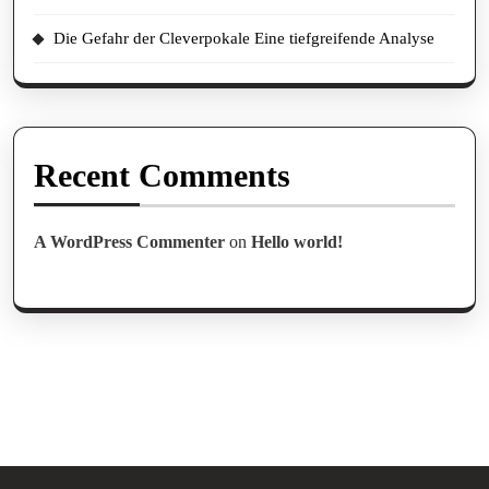
Die Gefahr der Cleverpokale Eine tiefgreifende Analyse
Recent Comments
A WordPress Commenter
on
Hello world!