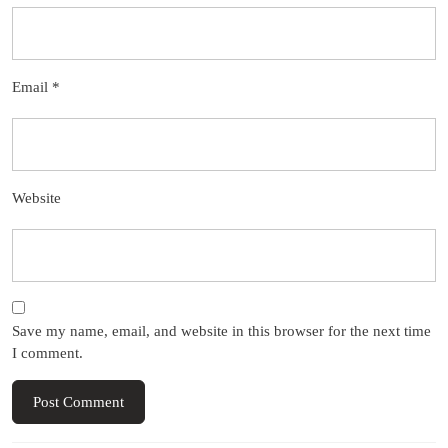
Email
*
Website
Save my name, email, and website in this browser for the next time
I comment.