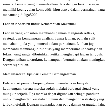
semata. Pemain yang memanfaatkan data dengan baik biasanya
memiliki keunggulan kompetitif, khususnya dalam permainan yang
menantang di liga5000.
Latihan Konsisten untuk Kemampuan Maksimal
Latihan yang konsisten membantu pemain mengasah refleks,
strategi, dan kemampuan analisis. Tanpa latihan, pemain sulit
memahami pola yang muncul dalam permainan. Latihan juga
membantu membangun rutinitas yang memperkuat unhealthy dan
fokus, yang sangat dibutuhkan ketika menghadapi lawan tangguh.
Dengan latihan terstruktur, kemampuan bermain di akan meningkat
secara signifikan.
Memanfaatkan Tips dari Pemain Berpengalaman
Belajar dari pemain berpengalaman memberikan banyak
keuntungan, karena mereka sudah melalui berbagai situasi yang
mungkin terjadi. Tips mereka dapat digunakan sebagai panduan
untuk menghindari kesalahan umum dan mengadopsi strategi yang
terbukti efektif. Dengan memanfaatkan pengalaman orangutan lain,