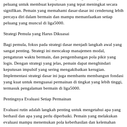
peluang untuk membuat keputusan yang tepat meningkat secara
signifikan. Pemain yang memahami dasar-dasar ini cenderung lebih
percaya diri dalam bermain dan mampu memanfaatkan setiap
peluang yang muncul di liga5000.
Strategi Pemula yang Harus Dikuasai
Bagi pemula, fokus pada strategi dasar menjadi langkah awal yang
sangat penting. Strategi ini mencakup manajemen modal,
pengaturan waktu bermain, dan pengembangan pola pikir yang
logis. Dengan strategi yang jelas, pemain dapat menghindari
keputusan impulsif yang sering mengakibatkan kerugian.
Implementasi strategi dasar ini juga membantu membangun fondasi
yang kuat untuk menguasai permainan di tingkat yang lebih tinggi,
termasuk pengalaman bermain di liga5000.
Pentingnya Evaluasi Setiap Permainan
Evaluasi rutin adalah langkah penting untuk mengetahui apa yang
berhasil dan apa yang perlu diperbaiki. Pemain yang melakukan
evaluasi mampu menemukan pola keberhasilan dan kelemahan