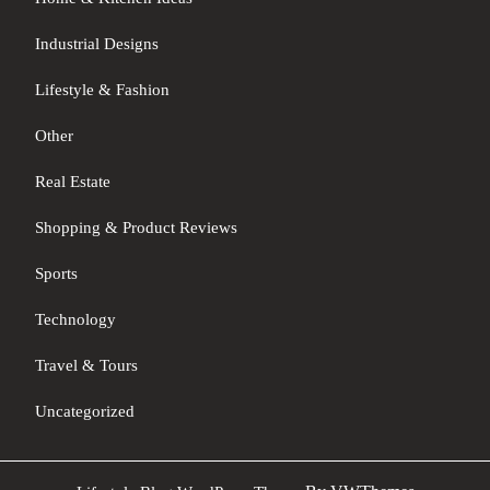
Industrial Designs
Lifestyle & Fashion
Other
Real Estate
Shopping & Product Reviews
Sports
Technology
Travel & Tours
Uncategorized
Sc