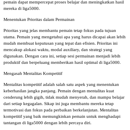
pemain dapat mempercepat proses belajar dan meningkatkan hasil
mereka di liga5000.
Menentukan Prioritas dalam Permainan
Prioritas yang jelas membantu pemain tetap fokus pada tujuan
utama. Pemain yang mengetahui apa yang harus dicapai akan lebih
mudah membuat keputusan yang tepat dan efisien. Prioritas ini
mencakup alokasi waktu, modal auxiliary, dan strategi yang
digunakan. Dengan cara ini, setiap sesi permainan menjadi lebih
produktif dan berpeluang memberikan hasil optimal di liga5000.
Mengasah Mentalitas Kompetitif
Mentalitas kompetitif adalah salah satu aspek yang menentukan
keberhasilan jangka panjang. Pemain dengan mentalitas kuat
cenderung lebih gigih, tidak mudah menyerah, dan mampu belajar
dari setiap kegagalan. Sikap ini juga membantu mereka tetap
termotivasi dan fokus pada perbaikan berkelanjutan. Mentalitas
kompetitif yang baik memungkinkan pemain untuk menghadapi
tantangan di liga5000 dengan lebih percaya diri.