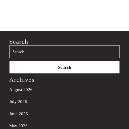
Search
Search
for:
Archives
August 2026
July 2026
June 2026
May 2026