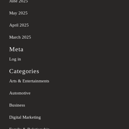
June 2025
May 2025
April 2025
March 2025
Meta
Log in
Categories
Arts & Entertainments
Automotive
Business
Digital Marketing