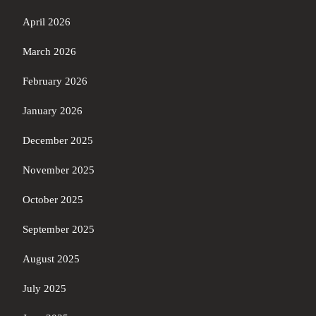
April 2026
March 2026
February 2026
January 2026
December 2025
November 2025
October 2025
September 2025
August 2025
July 2025