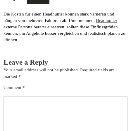
Die Kosten für einen Headhunter können stark variieren und
hängen von mehreren Faktoren ab. Unternehmen,
Headhunter
externe Personalberater einsetzen, sollten diese Einflussgrößen
kennen, um Angebote besser vergleichen und realistisch planen zu
können.
Leave a Reply
Your email address will not be published.
Required fields are
marked
*
Comment
*