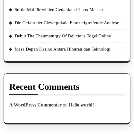
SortierMal für wilden Gedanken-Chaos-Meister
Die Gefahr der Cleverpokale Eine tiefgreifende Analyse
Debut The Thaumaturgy Of Delicious Togel Online
Masa Depan Kasino Antara Hiburan dan Teknologi
Recent Comments
A WordPress Commenter
on
Hello world!