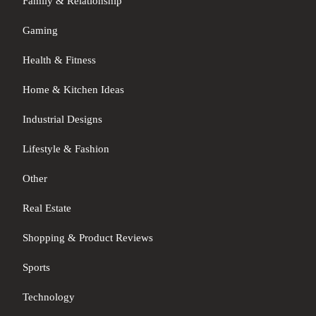
Family & Relationship
Gaming
Health & Fitness
Home & Kitchen Ideas
Industrial Designs
Lifestyle & Fashion
Other
Real Estate
Shopping & Product Reviews
Sports
Technology