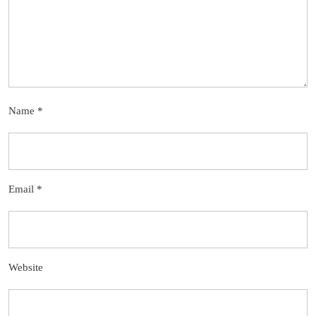
Name
*
Email
*
Website