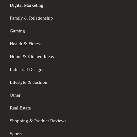
Digital Marketing
Family & Relationship
Gaming
Health & Fitness
Home & Kitchen Ideas
Industrial Designs
Lifestyle & Fashion
Other
Real Estate
Shopping & Product Reviews
Sports