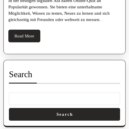
In der heutigen digitalen Ära haben Online-Quiz an
Finden
Popularität gewonnen. Sie bieten eine unterhaltsame
der
Möglichkeit, Wissen zu testen, Neues zu lernen und sich
besten
gleichzeitig mit Freunden oder weltweit zu messen.
kostenlosen
Quiz
Read
Read More
More
online
Search
Search