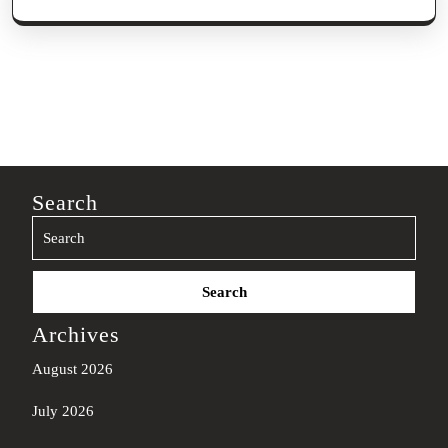
Search
Search
for:
Archives
August 2026
July 2026