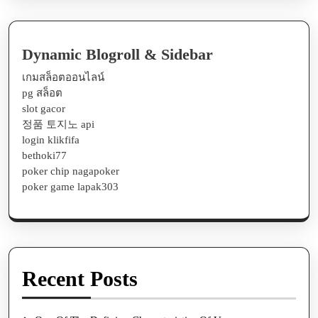
Dynamic Blogroll & Sidebar
เกมสล็อตออนไลน์
pg สล็อต
slot gacor
정품 토지노 api
login klikfifa
bethoki77
poker chip nagapoker
poker game lapak303
Recent Posts