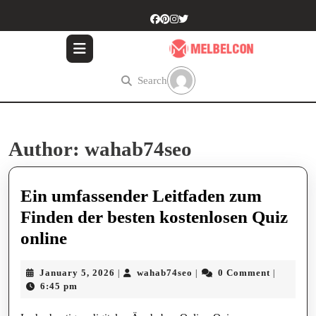
Skip
to
content
Skip
to
Search
content
Author:
wahab74seo
Ein umfassender Leitfaden zum
Finden der besten kostenlosen Quiz
Ein
online
umfassender
January
wahab74seo
January 5, 2026
wahab74seo
0 Comment
|
|
|
Leitfaden
5,
6:45 pm
zum
2026