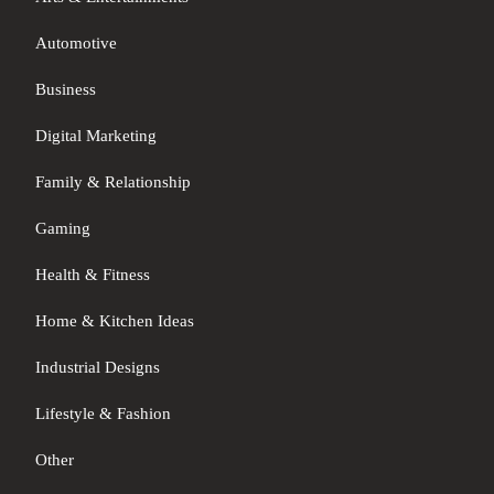
Automotive
Business
Digital Marketing
Family & Relationship
Gaming
Health & Fitness
Home & Kitchen Ideas
Industrial Designs
Lifestyle & Fashion
Other