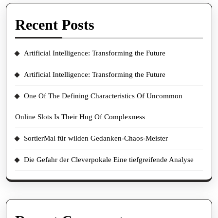
Recent Posts
Artificial Intelligence: Transforming the Future
Artificial Intelligence: Transforming the Future
One Of The Defining Characteristics Of Uncommon
Online Slots Is Their Hug Of Complexness
SortierMal für wilden Gedanken-Chaos-Meister
Die Gefahr der Cleverpokale Eine tiefgreifende Analyse