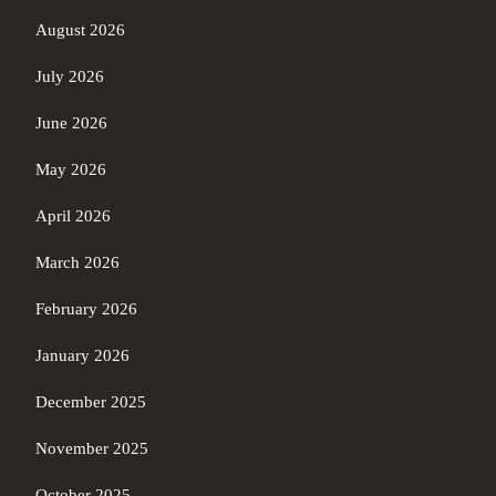
August 2026
July 2026
June 2026
May 2026
April 2026
March 2026
February 2026
January 2026
December 2025
November 2025
October 2025