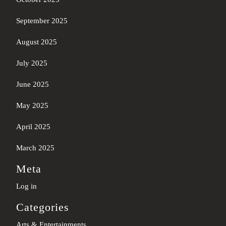
September 2025
August 2025
July 2025
June 2025
May 2025
April 2025
March 2025
Meta
Log in
Categories
Arts & Entertainments