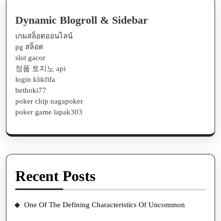
Dynamic Blogroll & Sidebar
เกมสล็อตออนไลน์
pg สล็อต
slot gacor
정품 토지노 api
login klikfifa
bethoki77
poker chip nagapoker
poker game lapak303
Recent Posts
One Of The Defining Characteristics Of Uncommon