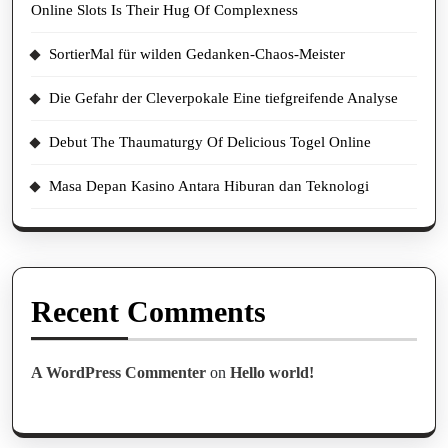
Online Slots Is Their Hug Of Complexness
SortierMal für wilden Gedanken-Chaos-Meister
Die Gefahr der Cleverpokale Eine tiefgreifende Analyse
Debut The Thaumaturgy Of Delicious Togel Online
Masa Depan Kasino Antara Hiburan dan Teknologi
Recent Comments
A WordPress Commenter
on
Hello world!