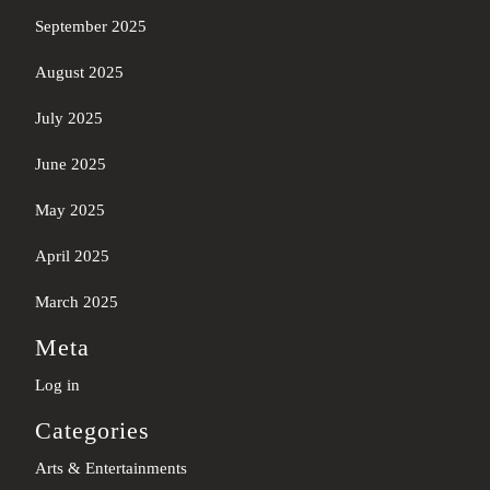
September 2025
August 2025
July 2025
June 2025
May 2025
April 2025
March 2025
Meta
Log in
Categories
Arts & Entertainments